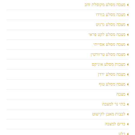
מצבה מסלע מקופלת זהב
מצבה מסלע בורדו
מצבה מסלע גרניט
מצבה מסלע לקט פראי
מצבה מסלע אסייתי
מצבה מסלע טרוורטין
מצבות מסלע אוניקס
מצבה מסלע ירדן
מצבה מסלע טוף
מצבה
בתי נר למצבה
לבבות מאבן לקישוט
כדים למצבה
בלוג