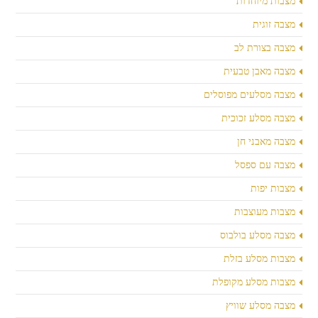
מצבות מיוחדות
מצבה זוגית
מצבה בצורת לב
מצבה מאבן טבעית
מצבה מסלעים מפוסלים
מצבה מסלע זכוכית
מצבה מאבני חן
מצבה עם ספסל
מצבות יפות
מצבות מעוצבות
מצבה מסלע בולבוס
מצבות מסלע בזלת
מצבות מסלע מקופלת
מצבה מסלע שוויץ