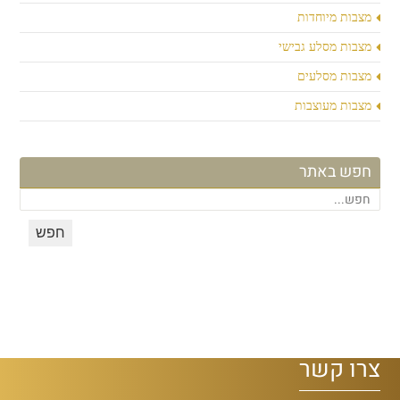
מצבות מיוחדות
מצבות מסלע גבישי
מצבות מסלעים
מצבות מעוצבות
חפש באתר
צרו קשר