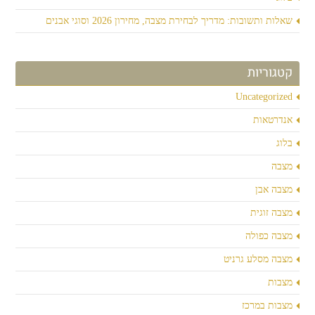
שאלות ותשובות: מדריך לבחירת מצבה, מחירון 2026 וסוגי אבנים
קטגוריות
Uncategorized
אנדרטאות
בלוג
מצבה
מצבה אבן
מצבה זוגית
מצבה כפולה
מצבה מסלע גרניט
מצבות
מצבות במרכז