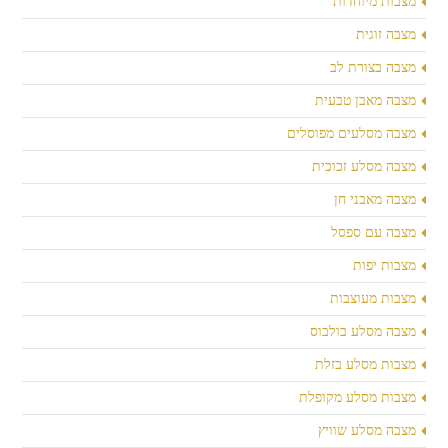
מצבות מיוחדות
מצבה זוגית
מצבה בצורת לב
מצבה מאבן טבעית
מצבה מסלעים מפוסלים
מצבה מסלע זכוכית
מצבה מאבני חן
מצבה עם ספסל
מצבות יפות
מצבות מעוצבות
מצבה מסלע בולבוס
מצבות מסלע בזלת
מצבות מסלע מקופלת
מצבה מסלע שוויץ