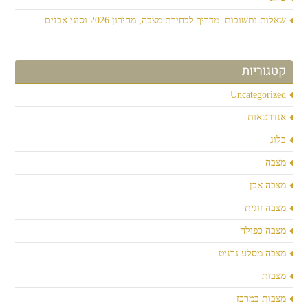
שאלות ותשובות: מדריך לבחירת מצבה, מחירון 2026 וסוגי אבנים
קטגוריות
Uncategorized
אנדרטאות
בלוג
מצבה
מצבה אבן
מצבה זוגית
מצבה כפולה
מצבה מסלע גרניט
מצבות
מצבות במרכז