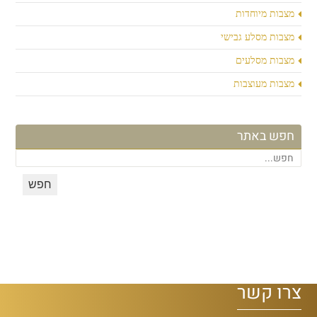
מצבות מיוחדות
מצבות מסלע גבישי
מצבות מסלעים
מצבות מעוצבות
חפש באתר
צרו קשר