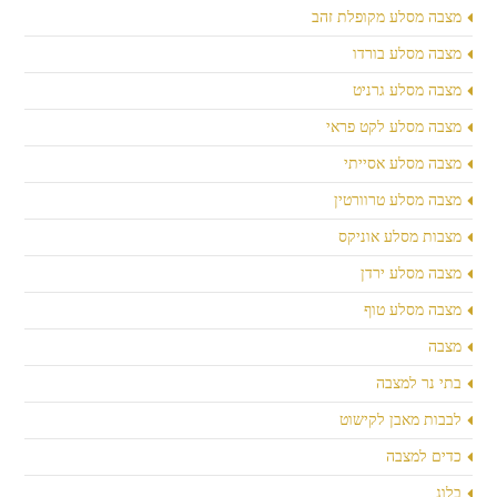
מצבה מסלע מקופלת זהב
מצבה מסלע בורדו
מצבה מסלע גרניט
מצבה מסלע לקט פראי
מצבה מסלע אסייתי
מצבה מסלע טרוורטין
מצבות מסלע אוניקס
מצבה מסלע ירדן
מצבה מסלע טוף
מצבה
בתי נר למצבה
לבבות מאבן לקישוט
כדים למצבה
בלוג