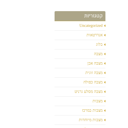
קטגוריות
Uncategorized
אנדרטאות
בלוג
מצבה
מצבה אבן
מצבה זוגית
מצבה כפולה
מצבה מסלע גרניט
מצבות
מצבות במרכז
מצבות מיוחדות