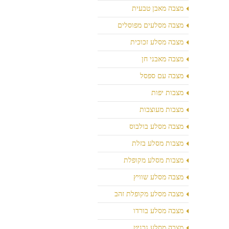
מצבה מאבן טבעית
מצבה מסלעים מפוסלים
מצבה מסלע זכוכית
מצבה מאבני חן
מצבה עם ספסל
מצבות יפות
מצבות מעוצבות
מצבה מסלע בולבוס
מצבות מסלע בזלת
מצבות מסלע מקופלת
מצבה מסלע שוויץ
מצבה מסלע מקופלת זהב
מצבה מסלע בורדו
מצבה מסלע גרניט