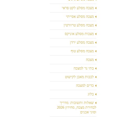
מצבה מסלע לקט פראי
מצבה מסלע אסייתי
מצבה מסלע טרוורטין
מצבות מסלע אוניקס
מצבה מסלע ירדן
מצבה מסלע טוף
מצבה
בתי נר למצבה
לבבות מאבן לקישוט
כדים למצבה
בלוג
שאלות ותשובות: מדריך
לבחירת מצבה, מחירון 2026
וסוגי אבנים