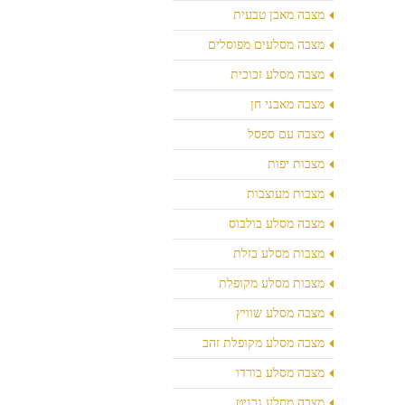
מצבה מאבן טבעית
מצבה מסלעים מפוסלים
מצבה מסלע זכוכית
מצבה מאבני חן
מצבה עם ספסל
מצבות יפות
מצבות מעוצבות
מצבה מסלע בולבוס
מצבות מסלע בזלת
מצבות מסלע מקופלת
מצבה מסלע שוויץ
מצבה מסלע מקופלת זהב
מצבה מסלע בורדו
מצבה מסלע גרניט