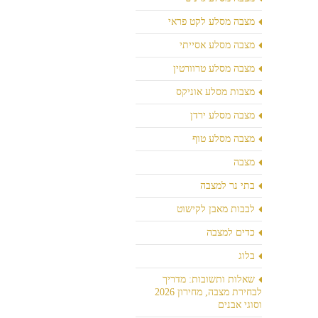
מצבה מסלע לקט פראי
מצבה מסלע אסייתי
מצבה מסלע טרוורטין
מצבות מסלע אוניקס
מצבה מסלע ירדן
מצבה מסלע טוף
מצבה
בתי נר למצבה
לבבות מאבן לקישוט
כדים למצבה
בלוג
שאלות ותשובות: מדריך
לבחירת מצבה, מחירון 2026
וסוגי אבנים