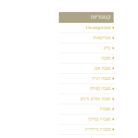
קטגוריות
Uncategorized
אנדרטאות
בלוג
מצבה
מצבה אבן
מצבה זוגית
מצבה כפולה
מצבה מסלע גרניט
מצבות
מצבות במרכז
מצבות מיוחדות