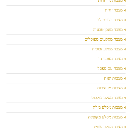
מצבות מיוחדות
מצבה זוגית
מצבה בצורת לב
מצבה מאבן טבעית
מצבה מסלעים מפוסלים
מצבה מסלע זכוכית
מצבה מאבני חן
מצבה עם ספסל
מצבות יפות
מצבות מעוצבות
מצבה מסלע בולבוס
מצבות מסלע בזלת
מצבות מסלע מקופלת
מצבה מסלע שוויץ