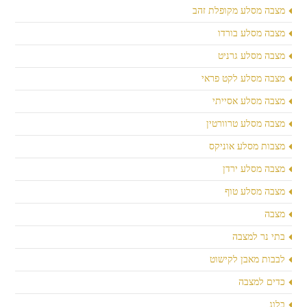
מצבה מסלע מקופלת זהב
מצבה מסלע בורדו
מצבה מסלע גרניט
מצבה מסלע לקט פראי
מצבה מסלע אסייתי
מצבה מסלע טרוורטין
מצבות מסלע אוניקס
מצבה מסלע ירדן
מצבה מסלע טוף
מצבה
בתי נר למצבה
לבבות מאבן לקישוט
כדים למצבה
בלוג