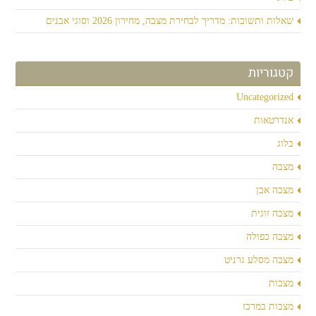
שאלות ותשובות: מדריך לבחירת מצבה, מחירון 2026 וסוגי אבנים
קטגוריות
Uncategorized
אנדרטאות
בלוג
מצבה
מצבה אבן
מצבה זוגית
מצבה כפולה
מצבה מסלע גרניט
מצבות
מצבות במרכז