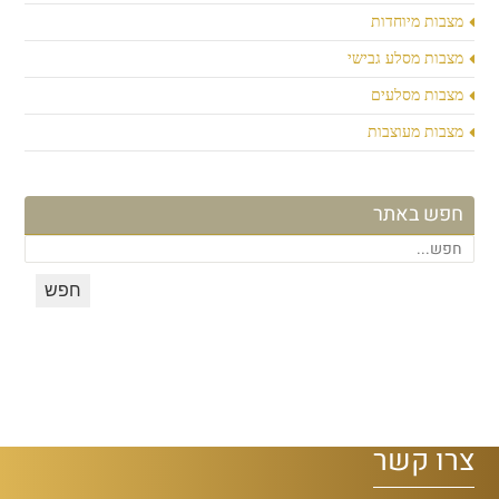
מצבות מיוחדות
מצבות מסלע גבישי
מצבות מסלעים
מצבות מעוצבות
חפש באתר
צרו קשר