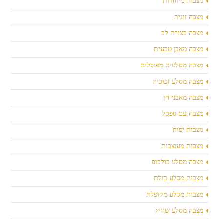
מצבות מיוחדות
מצבה זוגית
מצבה בצורת לב
מצבה מאבן טבעית
מצבה מסלעים מפוסלים
מצבה מסלע זכוכית
מצבה מאבני חן
מצבה עם ספסל
מצבות יפות
מצבות מעוצבות
מצבה מסלע בולבוס
מצבות מסלע בזלת
מצבות מסלע מקופלת
מצבה מסלע שוויץ