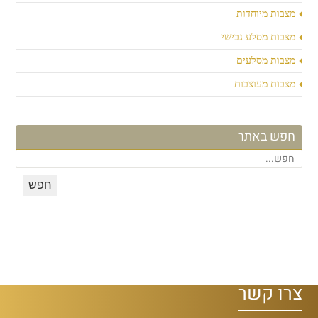
מצבות מיוחדות
מצבות מסלע גבישי
מצבות מסלעים
מצבות מעוצבות
חפש באתר
צרו קשר