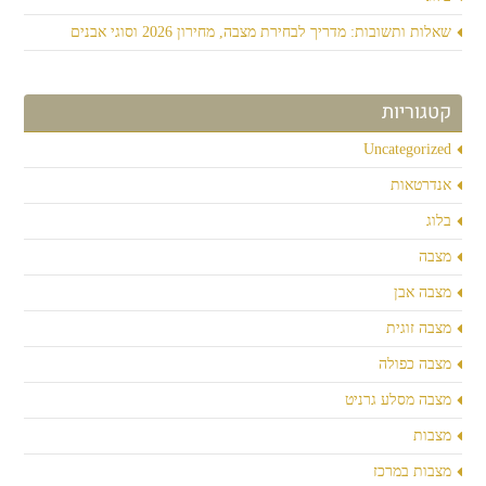
שאלות ותשובות: מדריך לבחירת מצבה, מחירון 2026 וסוגי אבנים
קטגוריות
Uncategorized
אנדרטאות
בלוג
מצבה
מצבה אבן
מצבה זוגית
מצבה כפולה
מצבה מסלע גרניט
מצבות
מצבות במרכז