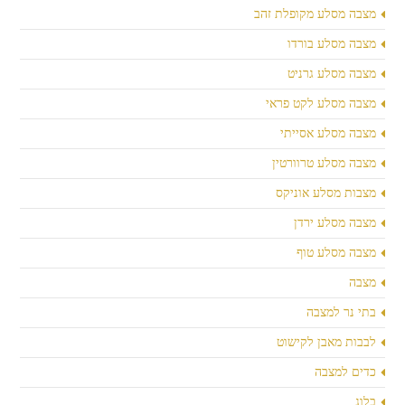
מצבה מסלע מקופלת זהב
מצבה מסלע בורדו
מצבה מסלע גרניט
מצבה מסלע לקט פראי
מצבה מסלע אסייתי
מצבה מסלע טרוורטין
מצבות מסלע אוניקס
מצבה מסלע ירדן
מצבה מסלע טוף
מצבה
בתי נר למצבה
לבבות מאבן לקישוט
כדים למצבה
בלוג