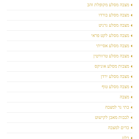
מצבה מסלע מקופלת זהב
מצבה מסלע בורדו
מצבה מסלע גרניט
מצבה מסלע לקט פראי
מצבה מסלע אסייתי
מצבה מסלע טרוורטין
מצבות מסלע אוניקס
מצבה מסלע ירדן
מצבה מסלע טוף
מצבה
בתי נר למצבה
לבבות מאבן לקישוט
כדים למצבה
בלוג