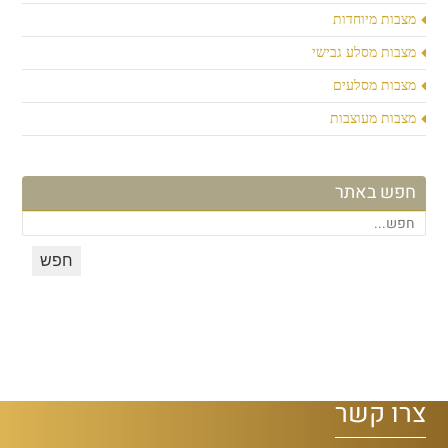
מצבות מיוחדות
מצבות מסלע גבישי
מצבות מסלעים
מצבות מעוצבות
חפש באתר
צרו קשר