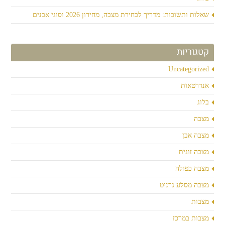
שאלות ותשובות: מדריך לבחירת מצבה, מחירון 2026 וסוגי אבנים
קטגוריות
Uncategorized
אנדרטאות
בלוג
מצבה
מצבה אבן
מצבה זוגית
מצבה כפולה
מצבה מסלע גרניט
מצבות
מצבות במרכז