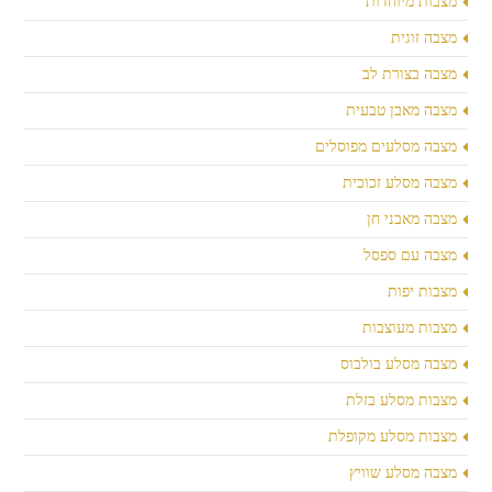
מצבות מיוחדות
מצבה זוגית
מצבה בצורת לב
מצבה מאבן טבעית
מצבה מסלעים מפוסלים
מצבה מסלע זכוכית
מצבה מאבני חן
מצבה עם ספסל
מצבות יפות
מצבות מעוצבות
מצבה מסלע בולבוס
מצבות מסלע בזלת
מצבות מסלע מקופלת
מצבה מסלע שוויץ