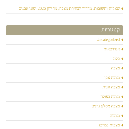
שאלות ותשובות: מדריך לבחירת מצבה, מחירון 2026 וסוגי אבנים
קטגוריות
Uncategorized
אנדרטאות
בלוג
מצבה
מצבה אבן
מצבה זוגית
מצבה כפולה
מצבה מסלע גרניט
מצבות
מצבות במרכז