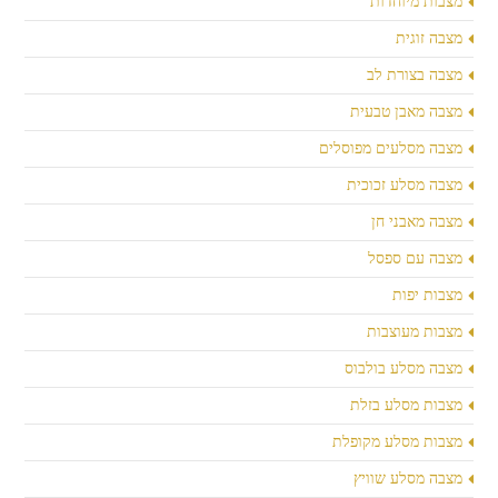
מצבות מיוחדות
מצבה זוגית
מצבה בצורת לב
מצבה מאבן טבעית
מצבה מסלעים מפוסלים
מצבה מסלע זכוכית
מצבה מאבני חן
מצבה עם ספסל
מצבות יפות
מצבות מעוצבות
מצבה מסלע בולבוס
מצבות מסלע בזלת
מצבות מסלע מקופלת
מצבה מסלע שוויץ