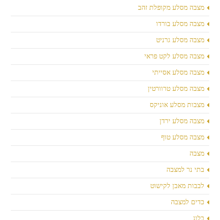
מצבה מסלע מקופלת זהב
מצבה מסלע בורדו
מצבה מסלע גרניט
מצבה מסלע לקט פראי
מצבה מסלע אסייתי
מצבה מסלע טרוורטין
מצבות מסלע אוניקס
מצבה מסלע ירדן
מצבה מסלע טוף
מצבה
בתי נר למצבה
לבבות מאבן לקישוט
כדים למצבה
בלוג