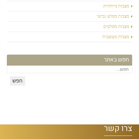
מצבות מיוחדות
מצבות מסלע גבישי
מצבות מסלעים
מצבות מעוצבות
חפש באתר
צרו קשר