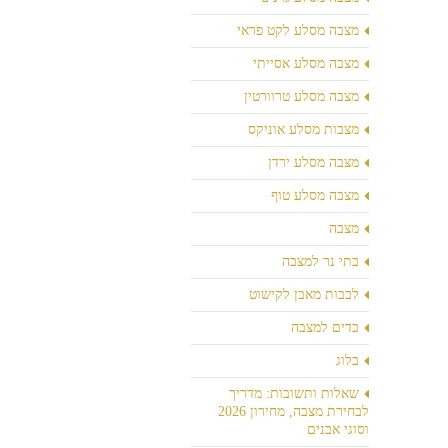
מצבה מסלע לקט פראי
מצבה מסלע אסייתי
מצבה מסלע טרוורטין
מצבות מסלע אוניקס
מצבה מסלע ירדן
מצבה מסלע טוף
מצבה
בתי נר למצבה
לבבות מאבן לקישוט
כדים למצבה
בלוג
שאלות ותשובות: מדריך
לבחירת מצבה, מחירון 2026
וסוגי אבנים