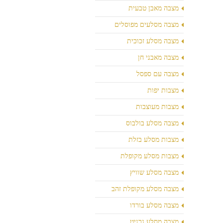
מצבה מאבן טבעית
מצבה מסלעים מפוסלים
מצבה מסלע זכוכית
מצבה מאבני חן
מצבה עם ספסל
מצבות יפות
מצבות מעוצבות
מצבה מסלע בולבוס
מצבות מסלע בזלת
מצבות מסלע מקופלת
מצבה מסלע שוויץ
מצבה מסלע מקופלת זהב
מצבה מסלע בורדו
מצבה מסלע גרניט