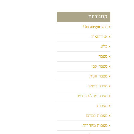
קטגוריות
Uncategorized
אנדרטאות
בלוג
מצבה
מצבה אבן
מצבה זוגית
מצבה כפולה
מצבה מסלע גרניט
מצבות
מצבות במרכז
מצבות מיוחדות