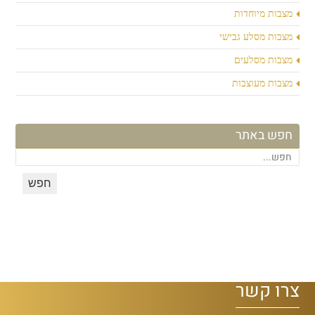
מצבות מיוחדות
מצבות מסלע גבישי
מצבות מסלעים
מצבות מעוצבות
חפש באתר
צרו קשר