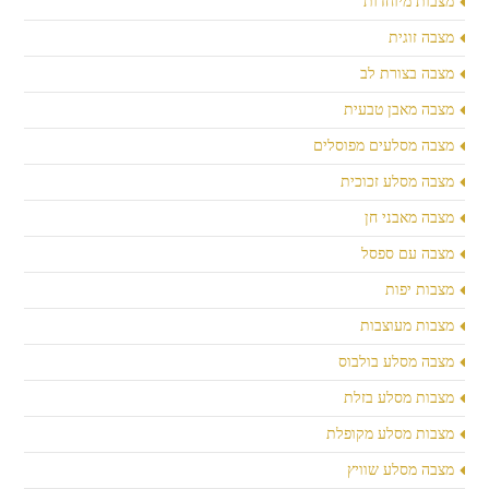
מצבות מיוחדות
מצבה זוגית
מצבה בצורת לב
מצבה מאבן טבעית
מצבה מסלעים מפוסלים
מצבה מסלע זכוכית
מצבה מאבני חן
מצבה עם ספסל
מצבות יפות
מצבות מעוצבות
מצבה מסלע בולבוס
מצבות מסלע בזלת
מצבות מסלע מקופלת
מצבה מסלע שוויץ