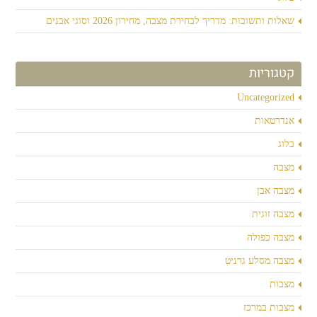
שאלות ותשובות: מדריך לבחירת מצבה, מחירון 2026 וסוגי אבנים
קטגוריות
Uncategorized
אנדרטאות
בלוג
מצבה
מצבה אבן
מצבה זוגית
מצבה כפולה
מצבה מסלע גרניט
מצבות
מצבות במרכז