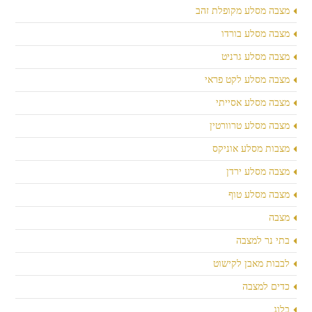
מצבה מסלע מקופלת זהב
מצבה מסלע בורדו
מצבה מסלע גרניט
מצבה מסלע לקט פראי
מצבה מסלע אסייתי
מצבה מסלע טרוורטין
מצבות מסלע אוניקס
מצבה מסלע ירדן
מצבה מסלע טוף
מצבה
בתי נר למצבה
לבבות מאבן לקישוט
כדים למצבה
בלוג