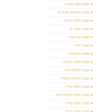
מצבה מאבן טבעית
מצבה מסלעים מפוסלים
מצבה מסלע זכוכית
מצבה מאבני חן
מצבה עם ספסל
מצבות יפות
מצבות מעוצבות
מצבה מסלע בולבוס
מצבות מסלע בזלת
מצבות מסלע מקופלת
מצבה מסלע שוויץ
מצבה מסלע מקופלת זהב
מצבה מסלע בורדו
מצבה מסלע גרניט