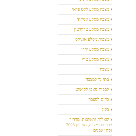
מצבה מסלע לקט פראי
מצבה מסלע אסייתי
מצבה מסלע טרוורטין
מצבות מסלע אוניקס
מצבה מסלע ירדן
מצבה מסלע טוף
מצבה
בתי נר למצבה
לבבות מאבן לקישוט
כדים למצבה
בלוג
שאלות ותשובות: מדריך
לבחירת מצבה, מחירון 2026
וסוגי אבנים