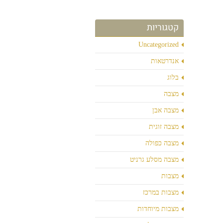
קטגוריות
Uncategorized
אנדרטאות
בלוג
מצבה
מצבה אבן
מצבה זוגית
מצבה כפולה
מצבה מסלע גרניט
מצבות
מצבות במרכז
מצבות מיוחדות