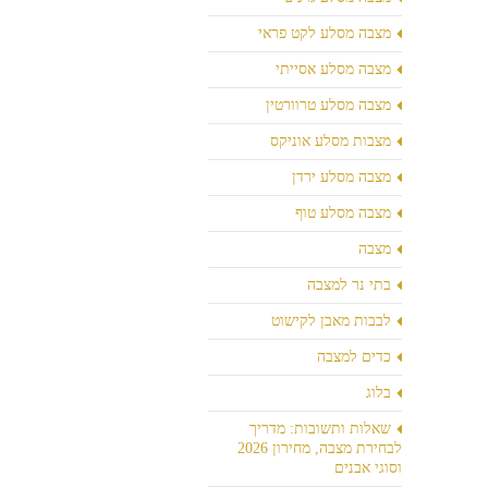
מצבה מסלע לקט פראי
מצבה מסלע אסייתי
מצבה מסלע טרוורטין
מצבות מסלע אוניקס
מצבה מסלע ירדן
מצבה מסלע טוף
מצבה
בתי נר למצבה
לבבות מאבן לקישוט
כדים למצבה
בלוג
שאלות ותשובות: מדריך
לבחירת מצבה, מחירון 2026
וסוגי אבנים