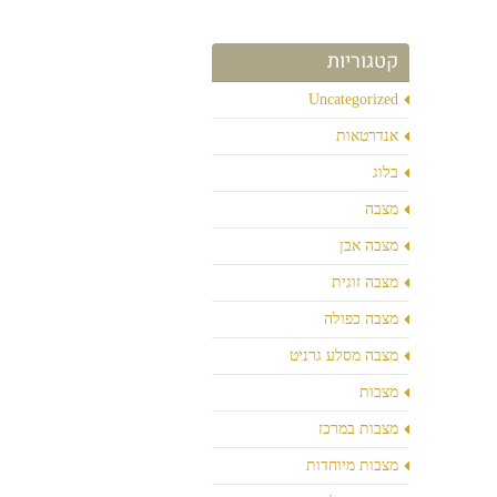
קטגוריות
Uncategorized
אנדרטאות
בלוג
מצבה
מצבה אבן
מצבה זוגית
מצבה כפולה
מצבה מסלע גרניט
מצבות
מצבות במרכז
מצבות מיוחדות