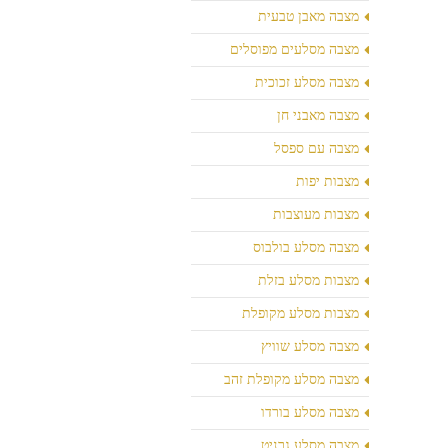
מצבה מאבן טבעית
מצבה מסלעים מפוסלים
מצבה מסלע זכוכית
מצבה מאבני חן
מצבה עם ספסל
מצבות יפות
מצבות מעוצבות
מצבה מסלע בולבוס
מצבות מסלע בזלת
מצבות מסלע מקופלת
מצבה מסלע שוויץ
מצבה מסלע מקופלת זהב
מצבה מסלע בורדו
מצבה מסלע גרניט