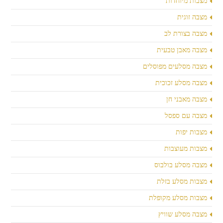
מצבות מיוחדות
מצבה זוגית
מצבה בצורת לב
מצבה מאבן טבעית
מצבה מסלעים מפוסלים
מצבה מסלע זכוכית
מצבה מאבני חן
מצבה עם ספסל
מצבות יפות
מצבות מעוצבות
מצבה מסלע בולבוס
מצבות מסלע בזלת
מצבות מסלע מקופלת
מצבה מסלע שוויץ