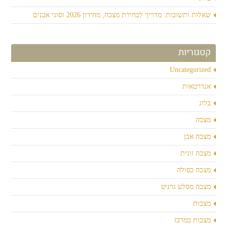
שאלות ותשובות: מדריך לבחירת מצבה, מחירון 2026 וסוגי אבנים
קטגוריות
Uncategorized
אנדרטאות
בלוג
מצבה
מצבה אבן
מצבה זוגית
מצבה כפולה
מצבה מסלע גרניט
מצבות
מצבות במרכז