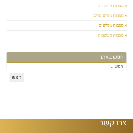
מצבות מיוחדות
מצבות מסלע גבישי
מצבות מסלעים
מצבות מעוצבות
חפש באתר
צרו קשר