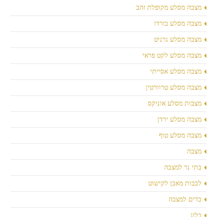
מצבה מסלע מקופלת זהב
מצבה מסלע בורדו
מצבה מסלע גרניט
מצבה מסלע לקט פראי
מצבה מסלע אסייתי
מצבה מסלע טרוורטין
מצבות מסלע אוניקס
מצבה מסלע ירדן
מצבה מסלע טוף
מצבה
בתי נר למצבה
לבבות מאבן לקישוט
כדים למצבה
בלוג