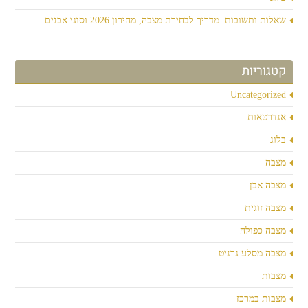
שאלות ותשובות: מדריך לבחירת מצבה, מחירון 2026 וסוגי אבנים
קטגוריות
Uncategorized
אנדרטאות
בלוג
מצבה
מצבה אבן
מצבה זוגית
מצבה כפולה
מצבה מסלע גרניט
מצבות
מצבות במרכז