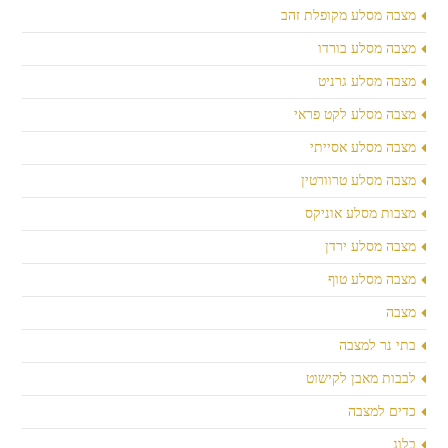
מצבה מסלע מקופלת זהב
מצבה מסלע בורדו
מצבה מסלע גרניט
מצבה מסלע לקט פראי
מצבה מסלע אסייתי
מצבה מסלע טרוורטין
מצבות מסלע אוניקס
מצבה מסלע ירדן
מצבה מסלע טוף
מצבה
בתי נר למצבה
לבבות מאבן לקישוט
כדים למצבה
בלוג