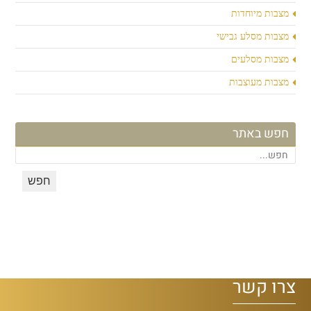
מצבות מיוחדות
מצבות מסלע גבישי
מצבות מסלעים
מצבות מעוצבות
חפש באתר
צרו קשר