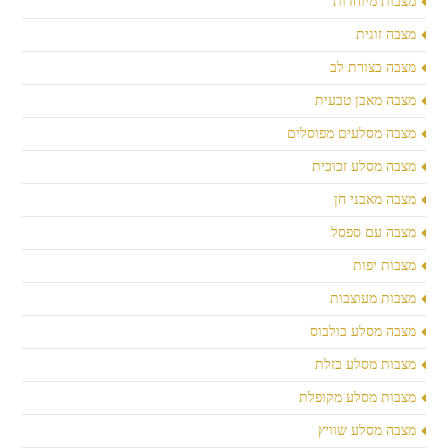
מצבות מיוחדות
מצבה זוגית
מצבה בצורת לב
מצבה מאבן טבעית
מצבה מסלעים מפוסלים
מצבה מסלע זכוכית
מצבה מאבני חן
מצבה עם ספסל
מצבות יפות
מצבות מעוצבות
מצבה מסלע בולבוס
מצבות מסלע בזלת
מצבות מסלע מקופלת
מצבה מסלע שוויץ