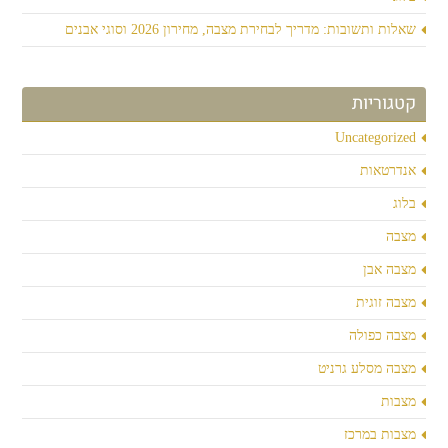
שאלות ותשובות: מדריך לבחירת מצבה, מחירון 2026 וסוגי אבנים
קטגוריות
Uncategorized
אנדרטאות
בלוג
מצבה
מצבה אבן
מצבה זוגית
מצבה כפולה
מצבה מסלע גרניט
מצבות
מצבות במרכז