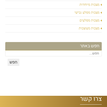
מצבות מיוחדות
מצבות מסלע גבישי
מצבות מסלעים
מצבות מעוצבות
חפש באתר
צרו קשר