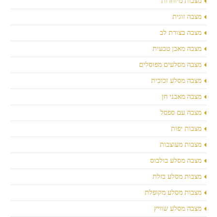
מצבות מיוחדות
מצבה זוגית
מצבה בצורת לב
מצבה מאבן טבעית
מצבה מסלעים מפוסלים
מצבה מסלע זכוכית
מצבה מאבני חן
מצבה עם ספסל
מצבות יפות
מצבות מעוצבות
מצבה מסלע בולבוס
מצבות מסלע בזלת
מצבות מסלע מקופלת
מצבה מסלע שוויץ