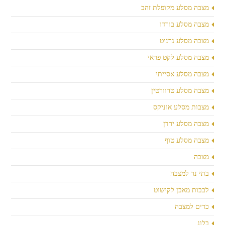
מצבה מסלע מקופלת זהב
מצבה מסלע בורדו
מצבה מסלע גרניט
מצבה מסלע לקט פראי
מצבה מסלע אסייתי
מצבה מסלע טרוורטין
מצבות מסלע אוניקס
מצבה מסלע ירדן
מצבה מסלע טוף
מצבה
בתי נר למצבה
לבבות מאבן לקישוט
כדים למצבה
בלוג