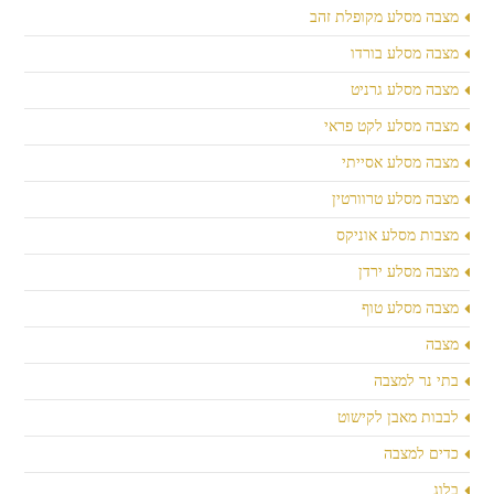
מצבה מסלע מקופלת זהב
מצבה מסלע בורדו
מצבה מסלע גרניט
מצבה מסלע לקט פראי
מצבה מסלע אסייתי
מצבה מסלע טרוורטין
מצבות מסלע אוניקס
מצבה מסלע ירדן
מצבה מסלע טוף
מצבה
בתי נר למצבה
לבבות מאבן לקישוט
כדים למצבה
בלוג