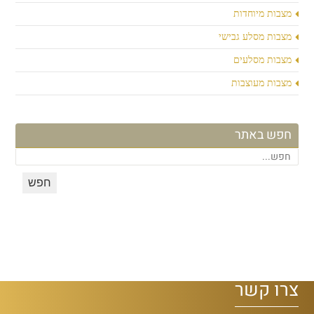
מצבות מיוחדות
מצבות מסלע גבישי
מצבות מסלעים
מצבות מעוצבות
חפש באתר
צרו קשר