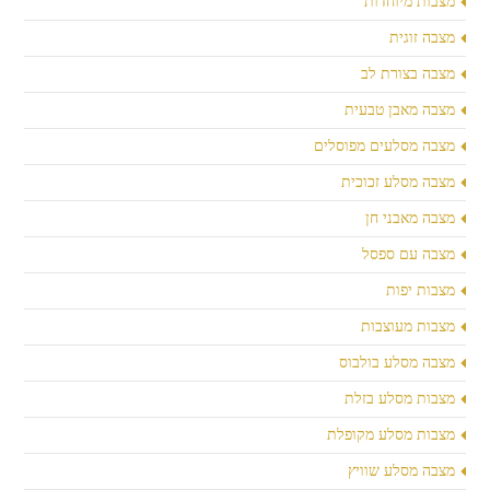
מצבות מיוחדות
מצבה זוגית
מצבה בצורת לב
מצבה מאבן טבעית
מצבה מסלעים מפוסלים
מצבה מסלע זכוכית
מצבה מאבני חן
מצבה עם ספסל
מצבות יפות
מצבות מעוצבות
מצבה מסלע בולבוס
מצבות מסלע בזלת
מצבות מסלע מקופלת
מצבה מסלע שוויץ