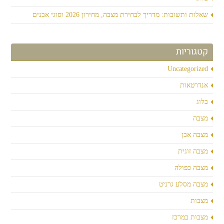
שאלות ותשובות: מדריך לבחירת מצבה, מחירון 2026 וסוגי אבנים
קטגוריות
Uncategorized
אנדרטאות
בלוג
מצבה
מצבה אבן
מצבה זוגית
מצבה כפולה
מצבה מסלע גרניט
מצבות
מצבות במרכז