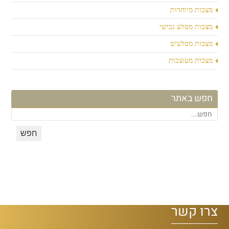
מצבות מיוחדות
מצבות מסלע גבישי
מצבות מסלעים
מצבות מעוצבות
חפש באתר
צרו קשר