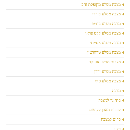
מצבה מסלע מקופלת זהב
מצבה מסלע בורדו
מצבה מסלע גרניט
מצבה מסלע לקט פראי
מצבה מסלע אסייתי
מצבה מסלע טרוורטין
מצבות מסלע אוניקס
מצבה מסלע ירדן
מצבה מסלע טוף
מצבה
בתי נר למצבה
לבבות מאבן לקישוט
כדים למצבה
בלוג