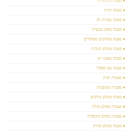
מצבות מיוחדות
מצבה זוגית
מצבה בצורת לב
מצבה מאבן טבעית
מצבה מסלעים מפוסלים
מצבה מסלע זכוכית
מצבה מאבני חן
מצבה עם ספסל
מצבות יפות
מצבות מעוצבות
מצבה מסלע בולבוס
מצבות מסלע בזלת
מצבות מסלע מקופלת
מצבה מסלע שוויץ