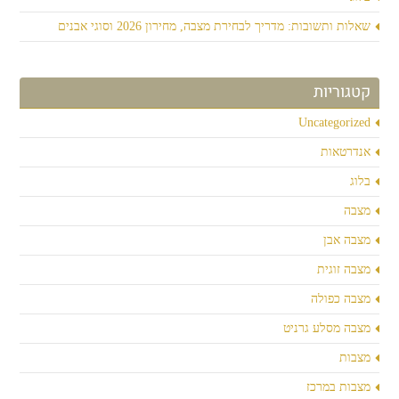
שאלות ותשובות: מדריך לבחירת מצבה, מחירון 2026 וסוגי אבנים
קטגוריות
Uncategorized
אנדרטאות
בלוג
מצבה
מצבה אבן
מצבה זוגית
מצבה כפולה
מצבה מסלע גרניט
מצבות
מצבות במרכז