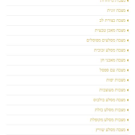
מצבות מיוחדות
מצבה זוגית
מצבה בצורת לב
מצבה מאבן טבעית
מצבה מסלעים מפוסלים
מצבה מסלע זכוכית
מצבה מאבני חן
מצבה עם ספסל
מצבות יפות
מצבות מעוצבות
מצבה מסלע בולבוס
מצבות מסלע בזלת
מצבות מסלע מקופלת
מצבה מסלע שוויץ