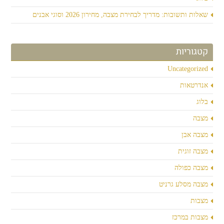
שאלות ותשובות: מדריך לבחירת מצבה, מחירון 2026 וסוגי אבנים
קטגוריות
Uncategorized
אנדרטאות
בלוג
מצבה
מצבה אבן
מצבה זוגית
מצבה כפולה
מצבה מסלע גרניט
מצבות
מצבות במרכז