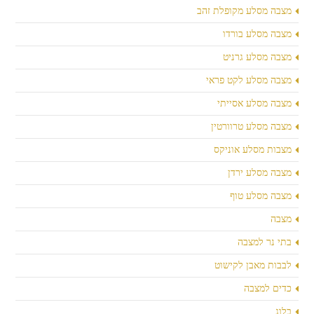
מצבה מסלע מקופלת זהב
מצבה מסלע בורדו
מצבה מסלע גרניט
מצבה מסלע לקט פראי
מצבה מסלע אסייתי
מצבה מסלע טרוורטין
מצבות מסלע אוניקס
מצבה מסלע ירדן
מצבה מסלע טוף
מצבה
בתי נר למצבה
לבבות מאבן לקישוט
כדים למצבה
בלוג