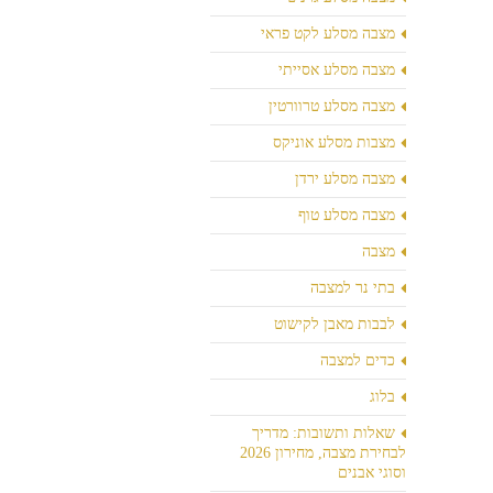
מצבה מסלע לקט פראי
מצבה מסלע אסייתי
מצבה מסלע טרוורטין
מצבות מסלע אוניקס
מצבה מסלע ירדן
מצבה מסלע טוף
מצבה
בתי נר למצבה
לבבות מאבן לקישוט
כדים למצבה
בלוג
שאלות ותשובות: מדריך
לבחירת מצבה, מחירון 2026
וסוגי אבנים