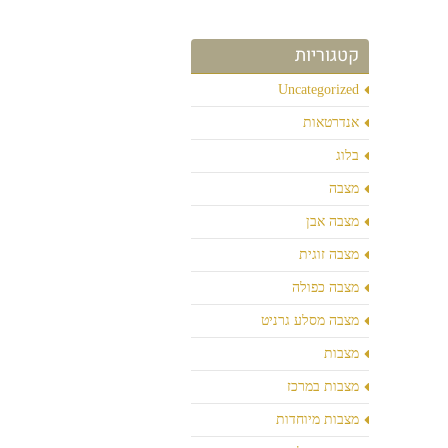
קטגוריות
Uncategorized
אנדרטאות
בלוג
מצבה
מצבה אבן
מצבה זוגית
מצבה כפולה
מצבה מסלע גרניט
מצבות
מצבות במרכז
מצבות מיוחדות