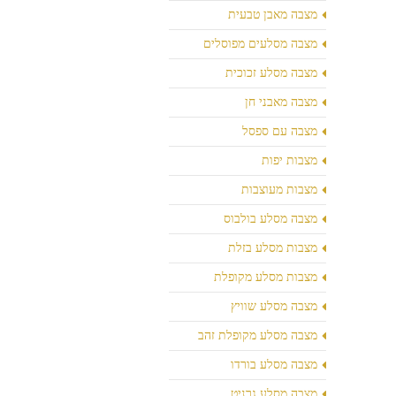
מצבה מאבן טבעית
מצבה מסלעים מפוסלים
מצבה מסלע זכוכית
מצבה מאבני חן
מצבה עם ספסל
מצבות יפות
מצבות מעוצבות
מצבה מסלע בולבוס
מצבות מסלע בזלת
מצבות מסלע מקופלת
מצבה מסלע שוויץ
מצבה מסלע מקופלת זהב
מצבה מסלע בורדו
מצבה מסלע גרניט