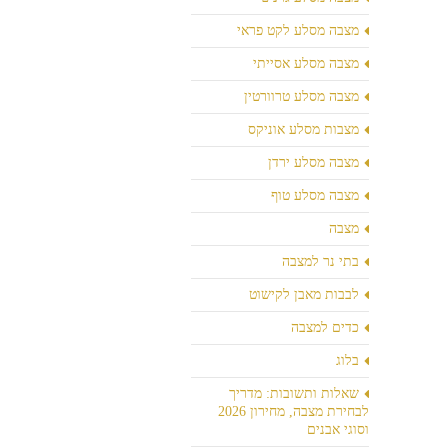
מצבה מסלע לקט פראי
מצבה מסלע אסייתי
מצבה מסלע טרוורטין
מצבות מסלע אוניקס
מצבה מסלע ירדן
מצבה מסלע טוף
מצבה
בתי נר למצבה
לבבות מאבן לקישוט
כדים למצבה
בלוג
שאלות ותשובות: מדריך
לבחירת מצבה, מחירון 2026
וסוגי אבנים