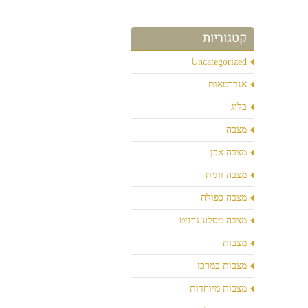
קטגוריות
Uncategorized
אנדרטאות
בלוג
מצבה
מצבה אבן
מצבה זוגית
מצבה כפולה
מצבה מסלע גרניט
מצבות
מצבות במרכז
מצבות מיוחדות