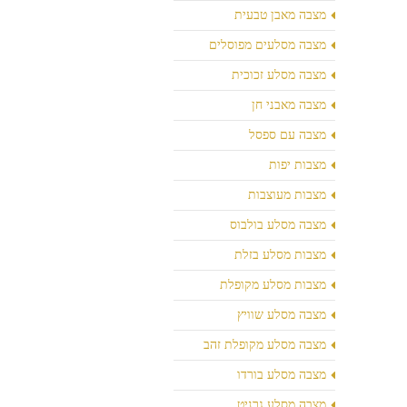
מצבה מאבן טבעית
מצבה מסלעים מפוסלים
מצבה מסלע זכוכית
מצבה מאבני חן
מצבה עם ספסל
מצבות יפות
מצבות מעוצבות
מצבה מסלע בולבוס
מצבות מסלע בזלת
מצבות מסלע מקופלת
מצבה מסלע שוויץ
מצבה מסלע מקופלת זהב
מצבה מסלע בורדו
מצבה מסלע גרניט