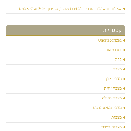
שאלות ותשובות: מדריך לבחירת מצבה, מחירון 2026 וסוגי אבנים
קטגוריות
Uncategorized
אנדרטאות
בלוג
מצבה
מצבה אבן
מצבה זוגית
מצבה כפולה
מצבה מסלע גרניט
מצבות
מצבות במרכז