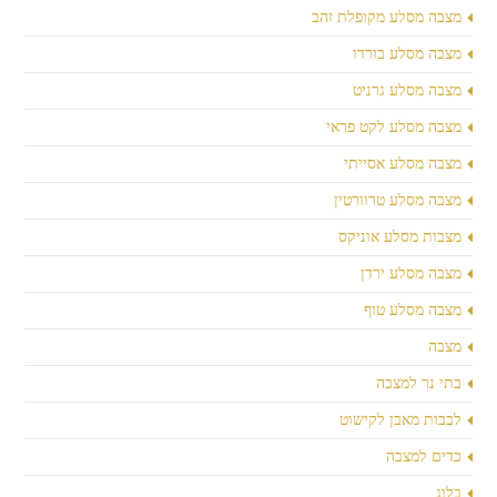
מצבה מסלע מקופלת זהב
מצבה מסלע בורדו
מצבה מסלע גרניט
מצבה מסלע לקט פראי
מצבה מסלע אסייתי
מצבה מסלע טרוורטין
מצבות מסלע אוניקס
מצבה מסלע ירדן
מצבה מסלע טוף
מצבה
בתי נר למצבה
לבבות מאבן לקישוט
כדים למצבה
בלוג