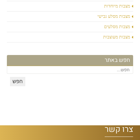
מצבות מיוחדות
מצבות מסלע גבישי
מצבות מסלעים
מצבות מעוצבות
חפש באתר
צרו קשר