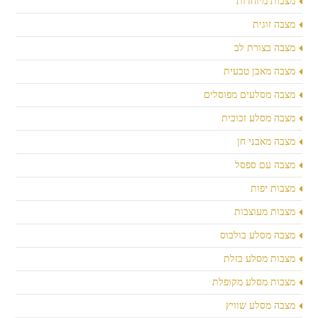
מצבות מיוחדות
מצבה זוגית
מצבה בצורת לב
מצבה מאבן טבעית
מצבה מסלעים מפוסלים
מצבה מסלע זכוכית
מצבה מאבני חן
מצבה עם ספסל
מצבות יפות
מצבות מעוצבות
מצבה מסלע בולבוס
מצבות מסלע בזלת
מצבות מסלע מקופלת
מצבה מסלע שוויץ