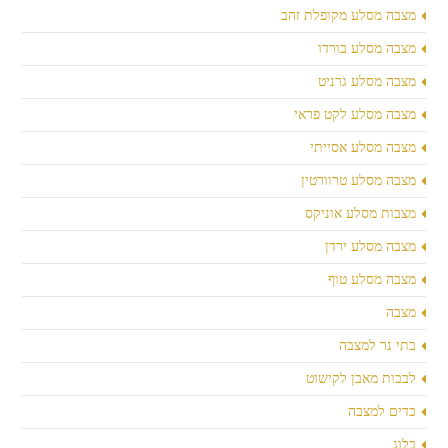
מצבה מסלע מקופלת זהב
מצבה מסלע בורדו
מצבה מסלע גרניט
מצבה מסלע לקט פראי
מצבה מסלע אסייתי
מצבה מסלע טרוורטין
מצבות מסלע אוניקס
מצבה מסלע ירדן
מצבה מסלע טוף
מצבה
בתי נר למצבה
לבבות מאבן לקישוט
כדים למצבה
בלוג