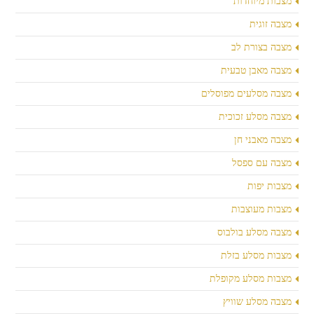
מצבות מיוחדות
מצבה זוגית
מצבה בצורת לב
מצבה מאבן טבעית
מצבה מסלעים מפוסלים
מצבה מסלע זכוכית
מצבה מאבני חן
מצבה עם ספסל
מצבות יפות
מצבות מעוצבות
מצבה מסלע בולבוס
מצבות מסלע בזלת
מצבות מסלע מקופלת
מצבה מסלע שוויץ