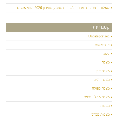
שאלות ותשובות: מדריך לבחירת מצבה, מחירון 2026 וסוגי אבנים
קטגוריות
Uncategorized
אנדרטאות
בלוג
מצבה
מצבה אבן
מצבה זוגית
מצבה כפולה
מצבה מסלע גרניט
מצבות
מצבות במרכז