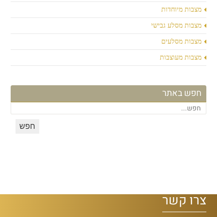
מצבות מיוחדות
מצבות מסלע גבישי
מצבות מסלעים
מצבות מעוצבות
חפש באתר
צרו קשר