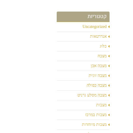
קטגוריות
Uncategorized
אנדרטאות
בלוג
מצבה
מצבה אבן
מצבה זוגית
מצבה כפולה
מצבה מסלע גרניט
מצבות
מצבות במרכז
מצבות מיוחדות