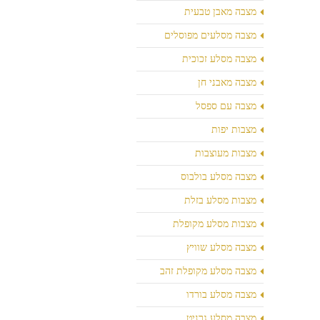
מצבה מאבן טבעית
מצבה מסלעים מפוסלים
מצבה מסלע זכוכית
מצבה מאבני חן
מצבה עם ספסל
מצבות יפות
מצבות מעוצבות
מצבה מסלע בולבוס
מצבות מסלע בזלת
מצבות מסלע מקופלת
מצבה מסלע שוויץ
מצבה מסלע מקופלת זהב
מצבה מסלע בורדו
מצבה מסלע גרניט