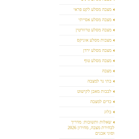
מצבה מסלע לקט פראי
מצבה מסלע אסייתי
מצבה מסלע טרוורטין
מצבות מסלע אוניקס
מצבה מסלע ירדן
מצבה מסלע טוף
מצבה
בתי נר למצבה
לבבות מאבן לקישוט
כדים למצבה
בלוג
שאלות ותשובות: מדריך
לבחירת מצבה, מחירון 2026
וסוגי אבנים