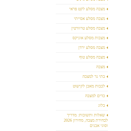
מצבה מסלע לקט פראי
מצבה מסלע אסייתי
מצבה מסלע טרוורטין
מצבות מסלע אוניקס
מצבה מסלע ירדן
מצבה מסלע טוף
מצבה
בתי נר למצבה
לבבות מאבן לקישוט
כדים למצבה
בלוג
שאלות ותשובות: מדריך
לבחירת מצבה, מחירון 2026
וסוגי אבנים