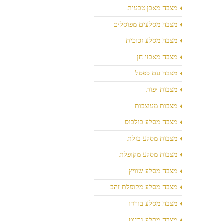
מצבה מאבן טבעית
מצבה מסלעים מפוסלים
מצבה מסלע זכוכית
מצבה מאבני חן
מצבה עם ספסל
מצבות יפות
מצבות מעוצבות
מצבה מסלע בולבוס
מצבות מסלע בזלת
מצבות מסלע מקופלת
מצבה מסלע שוויץ
מצבה מסלע מקופלת זהב
מצבה מסלע בורדו
מצבה מסלע גרניט