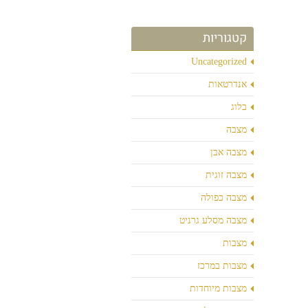
קטגוריות
Uncategorized
אנדרטאות
בלוג
מצבה
מצבה אבן
מצבה זוגית
מצבה כפולה
מצבה מסלע גרניט
מצבות
מצבות במרכז
מצבות מיוחדות