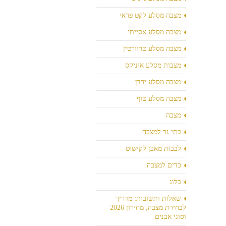
מצבה מסלע לקט פראי
מצבה מסלע אסייתי
מצבה מסלע טרוורטין
מצבות מסלע אוניקס
מצבה מסלע ירדן
מצבה מסלע טוף
מצבה
בתי נר למצבה
לבבות מאבן לקישוט
כדים למצבה
בלוג
שאלות ותשובות: מדריך
לבחירת מצבה, מחירון 2026
וסוגי אבנים