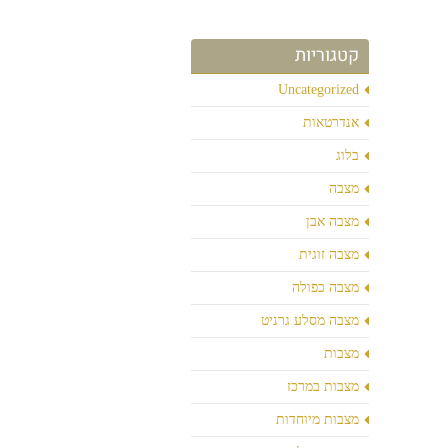
קטגוריות
Uncategorized
אנדרטאות
בלוג
מצבה
מצבה אבן
מצבה זוגית
מצבה כפולה
מצבה מסלע גרניט
מצבות
מצבות במרכז
מצבות מיוחדות