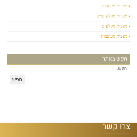
מצבות מיוחדות
מצבות מסלע גבישי
מצבות מסלעים
מצבות מעוצבות
חפש באתר
צרו קשר