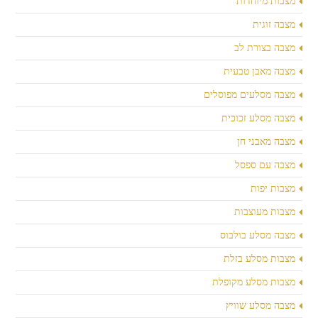
מצבות מיוחדות
מצבה זוגית
מצבה בצורת לב
מצבה מאבן טבעית
מצבה מסלעים מפוסלים
מצבה מסלע זכוכית
מצבה מאבני חן
מצבה עם ספסל
מצבות יפות
מצבות מעוצבות
מצבה מסלע בולבוס
מצבות מסלע בזלת
מצבות מסלע מקופלת
מצבה מסלע שוויץ