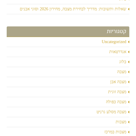
שאלות ותשובות: מדריך לבחירת מצבה, מחירון 2026 וסוגי אבנים
קטגוריות
Uncategorized
אנדרטאות
בלוג
מצבה
מצבה אבן
מצבה זוגית
מצבה כפולה
מצבה מסלע גרניט
מצבות
מצבות במרכז