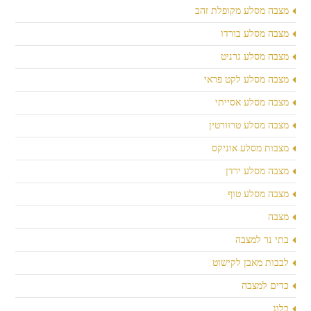
מצבה מסלע מקופלת זהב
מצבה מסלע בורדו
מצבה מסלע גרניט
מצבה מסלע לקט פראי
מצבה מסלע אסייתי
מצבה מסלע טרוורטין
מצבות מסלע אוניקס
מצבה מסלע ירדן
מצבה מסלע טוף
מצבה
בתי נר למצבה
לבבות מאבן לקישוט
כדים למצבה
בלוג