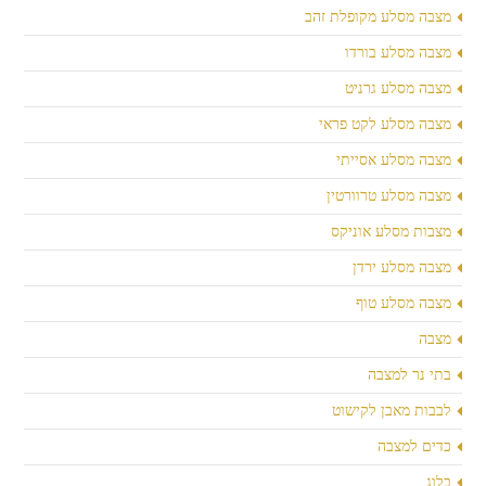
מצבה מסלע מקופלת זהב
מצבה מסלע בורדו
מצבה מסלע גרניט
מצבה מסלע לקט פראי
מצבה מסלע אסייתי
מצבה מסלע טרוורטין
מצבות מסלע אוניקס
מצבה מסלע ירדן
מצבה מסלע טוף
מצבה
בתי נר למצבה
לבבות מאבן לקישוט
כדים למצבה
בלוג