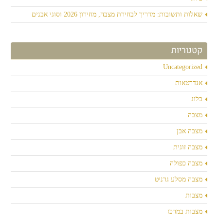
שאלות ותשובות: מדריך לבחירת מצבה, מחירון 2026 וסוגי אבנים
קטגוריות
Uncategorized
אנדרטאות
בלוג
מצבה
מצבה אבן
מצבה זוגית
מצבה כפולה
מצבה מסלע גרניט
מצבות
מצבות במרכז