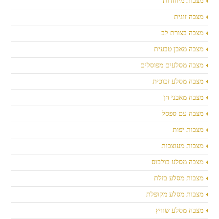
מצבות מיוחדות
מצבה זוגית
מצבה בצורת לב
מצבה מאבן טבעית
מצבה מסלעים מפוסלים
מצבה מסלע זכוכית
מצבה מאבני חן
מצבה עם ספסל
מצבות יפות
מצבות מעוצבות
מצבה מסלע בולבוס
מצבות מסלע בזלת
מצבות מסלע מקופלת
מצבה מסלע שוויץ