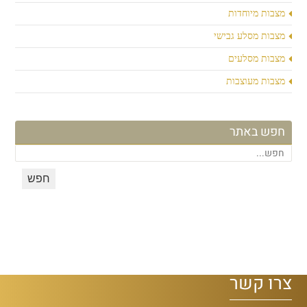
מצבות מיוחדות
מצבות מסלע גבישי
מצבות מסלעים
מצבות מעוצבות
חפש באתר
צרו קשר