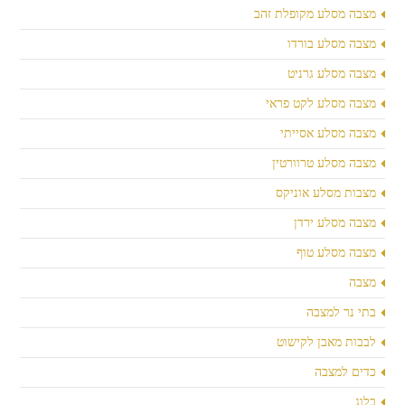
מצבה מסלע מקופלת זהב
מצבה מסלע בורדו
מצבה מסלע גרניט
מצבה מסלע לקט פראי
מצבה מסלע אסייתי
מצבה מסלע טרוורטין
מצבות מסלע אוניקס
מצבה מסלע ירדן
מצבה מסלע טוף
מצבה
בתי נר למצבה
לבבות מאבן לקישוט
כדים למצבה
בלוג