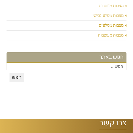
מצבות מיוחדות
מצבות מסלע גבישי
מצבות מסלעים
מצבות מעוצבות
חפש באתר
צרו קשר