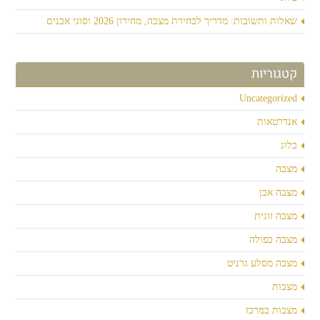
שאלות ותשובות: מדריך לבחירת מצבה, מחירון 2026 וסוגי אבנים
קטגוריות
Uncategorized
אנדרטאות
בלוג
מצבה
מצבה אבן
מצבה זוגית
מצבה כפולה
מצבה מסלע גרניט
מצבות
מצבות במרכז