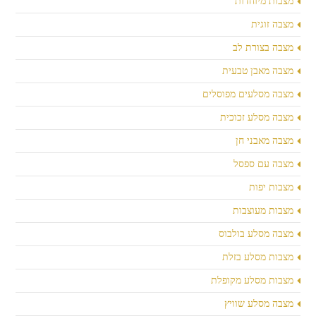
מצבות מיוחדות
מצבה זוגית
מצבה בצורת לב
מצבה מאבן טבעית
מצבה מסלעים מפוסלים
מצבה מסלע זכוכית
מצבה מאבני חן
מצבה עם ספסל
מצבות יפות
מצבות מעוצבות
מצבה מסלע בולבוס
מצבות מסלע בזלת
מצבות מסלע מקופלת
מצבה מסלע שוויץ