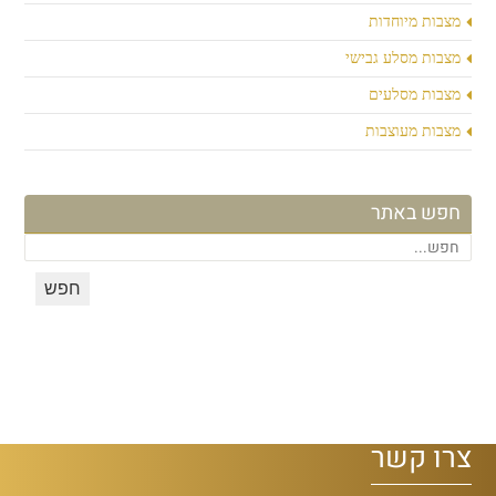
מצבות מיוחדות
מצבות מסלע גבישי
מצבות מסלעים
מצבות מעוצבות
חפש באתר
צרו קשר