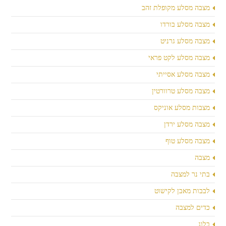
מצבה מסלע מקופלת זהב
מצבה מסלע בורדו
מצבה מסלע גרניט
מצבה מסלע לקט פראי
מצבה מסלע אסייתי
מצבה מסלע טרוורטין
מצבות מסלע אוניקס
מצבה מסלע ירדן
מצבה מסלע טוף
מצבה
בתי נר למצבה
לבבות מאבן לקישוט
כדים למצבה
בלוג