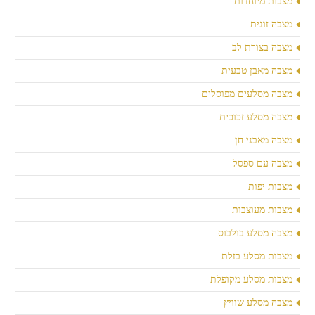
מצבות מיוחדות
מצבה זוגית
מצבה בצורת לב
מצבה מאבן טבעית
מצבה מסלעים מפוסלים
מצבה מסלע זכוכית
מצבה מאבני חן
מצבה עם ספסל
מצבות יפות
מצבות מעוצבות
מצבה מסלע בולבוס
מצבות מסלע בזלת
מצבות מסלע מקופלת
מצבה מסלע שוויץ