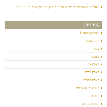
שאלות ותשובות: מדריך לבחירת מצבה, מחירון 2026 וסוגי אבנים
קטגוריות
Uncategorized
אנדרטאות
בלוג
מצבה
מצבה אבן
מצבה זוגית
מצבה כפולה
מצבה מסלע גרניט
מצבות
מצבות במרכז