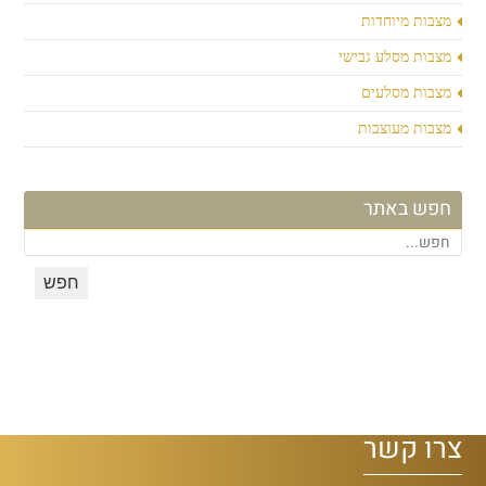
מצבות מיוחדות
מצבות מסלע גבישי
מצבות מסלעים
מצבות מעוצבות
חפש באתר
צרו קשר