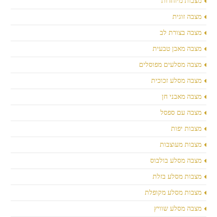
מצבות מיוחדות
מצבה זוגית
מצבה בצורת לב
מצבה מאבן טבעית
מצבה מסלעים מפוסלים
מצבה מסלע זכוכית
מצבה מאבני חן
מצבה עם ספסל
מצבות יפות
מצבות מעוצבות
מצבה מסלע בולבוס
מצבות מסלע בזלת
מצבות מסלע מקופלת
מצבה מסלע שוויץ