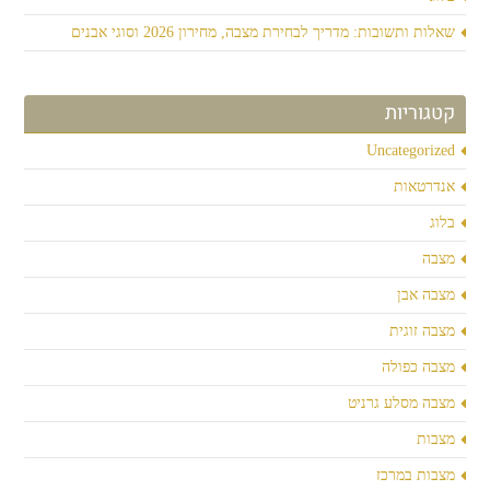
שאלות ותשובות: מדריך לבחירת מצבה, מחירון 2026 וסוגי אבנים
קטגוריות
Uncategorized
אנדרטאות
בלוג
מצבה
מצבה אבן
מצבה זוגית
מצבה כפולה
מצבה מסלע גרניט
מצבות
מצבות במרכז