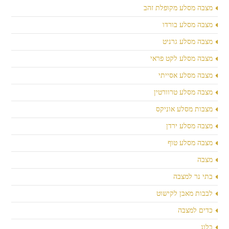
מצבה מסלע מקופלת זהב
מצבה מסלע בורדו
מצבה מסלע גרניט
מצבה מסלע לקט פראי
מצבה מסלע אסייתי
מצבה מסלע טרוורטין
מצבות מסלע אוניקס
מצבה מסלע ירדן
מצבה מסלע טוף
מצבה
בתי נר למצבה
לבבות מאבן לקישוט
כדים למצבה
בלוג