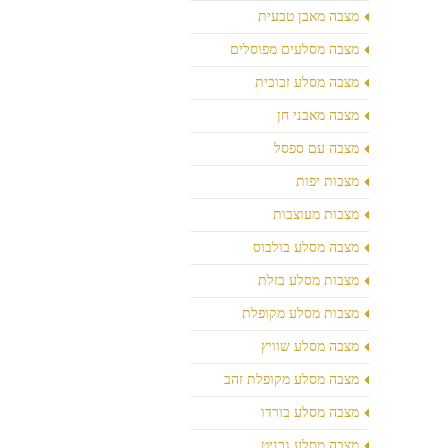
מצבה מאבן טבעית
מצבה מסלעים מפוסלים
מצבה מסלע זכוכית
מצבה מאבני חן
מצבה עם ספסל
מצבות יפות
מצבות מעוצבות
מצבה מסלע בולבוס
מצבות מסלע בזלת
מצבות מסלע מקופלת
מצבה מסלע שוויץ
מצבה מסלע מקופלת זהב
מצבה מסלע בורדו
מצבה מסלע גרניט