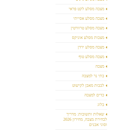
מצבה מסלע לקט פראי
מצבה מסלע אסייתי
מצבה מסלע טרוורטין
מצבות מסלע אוניקס
מצבה מסלע ירדן
מצבה מסלע טוף
מצבה
בתי נר למצבה
לבבות מאבן לקישוט
כדים למצבה
בלוג
שאלות ותשובות: מדריך
לבחירת מצבה, מחירון 2026
וסוגי אבנים