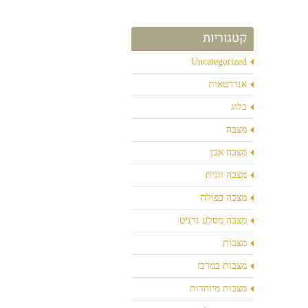
קטגוריות
Uncategorized
אנדרטאות
בלוג
מצבה
מצבה אבן
מצבה זוגית
מצבה כפולה
מצבה מסלע גרניט
מצבות
מצבות במרכז
מצבות מיוחדות