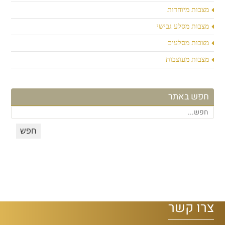
מצבות מיוחדות
מצבות מסלע גבישי
מצבות מסלעים
מצבות מעוצבות
חפש באתר
צרו קשר