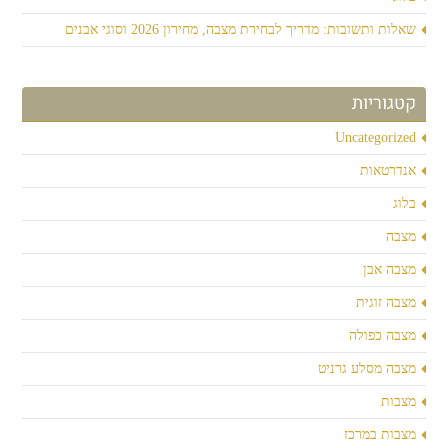
שאלות ותשובות: מדריך לבחירת מצבה, מחירון 2026 וסוגי אבנים
קטגוריות
Uncategorized
אנדרטאות
בלוג
מצבה
מצבה אבן
מצבה זוגית
מצבה כפולה
מצבה מסלע גרניט
מצבות
מצבות במרכז