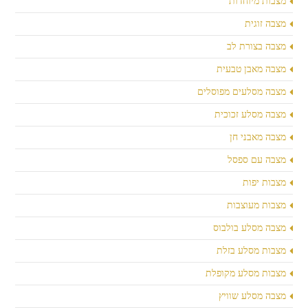
מצבות מיוחדות
מצבה זוגית
מצבה בצורת לב
מצבה מאבן טבעית
מצבה מסלעים מפוסלים
מצבה מסלע זכוכית
מצבה מאבני חן
מצבה עם ספסל
מצבות יפות
מצבות מעוצבות
מצבה מסלע בולבוס
מצבות מסלע בזלת
מצבות מסלע מקופלת
מצבה מסלע שוויץ