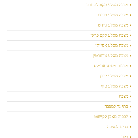
מצבה מסלע מקופלת זהב
מצבה מסלע בורדו
מצבה מסלע גרניט
מצבה מסלע לקט פראי
מצבה מסלע אסייתי
מצבה מסלע טרוורטין
מצבות מסלע אוניקס
מצבה מסלע ירדן
מצבה מסלע טוף
מצבה
בתי נר למצבה
לבבות מאבן לקישוט
כדים למצבה
בלוג