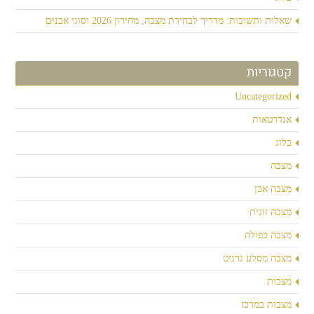
שאלות ותשובות: מדריך לבחירת מצבה, מחירון 2026 וסוגי אבנים
קטגוריות
Uncategorized
אנדרטאות
בלוג
מצבה
מצבה אבן
מצבה זוגית
מצבה כפולה
מצבה מסלע גרניט
מצבות
מצבות במרכז