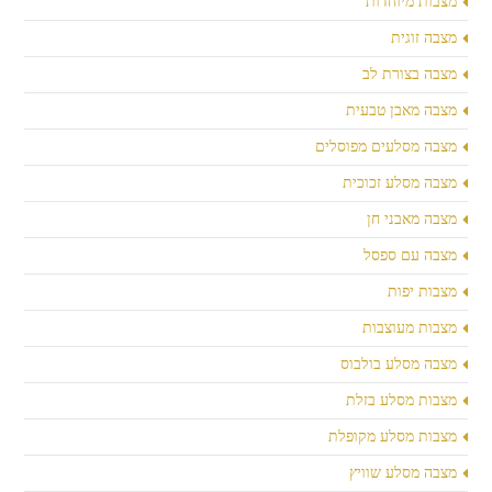
מצבות מיוחדות
מצבה זוגית
מצבה בצורת לב
מצבה מאבן טבעית
מצבה מסלעים מפוסלים
מצבה מסלע זכוכית
מצבה מאבני חן
מצבה עם ספסל
מצבות יפות
מצבות מעוצבות
מצבה מסלע בולבוס
מצבות מסלע בזלת
מצבות מסלע מקופלת
מצבה מסלע שוויץ