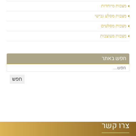
מצבות מיוחדות
מצבות מסלע גבישי
מצבות מסלעים
מצבות מעוצבות
חפש באתר
צרו קשר