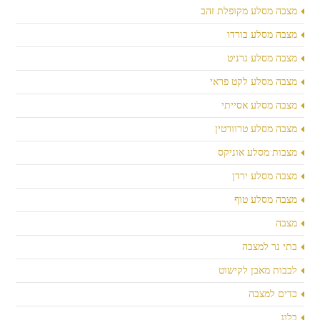
מצבה מסלע מקופלת זהב
מצבה מסלע בורדו
מצבה מסלע גרניט
מצבה מסלע לקט פראי
מצבה מסלע אסייתי
מצבה מסלע טרוורטין
מצבות מסלע אוניקס
מצבה מסלע ירדן
מצבה מסלע טוף
מצבה
בתי נר למצבה
לבבות מאבן לקישוט
כדים למצבה
בלוג