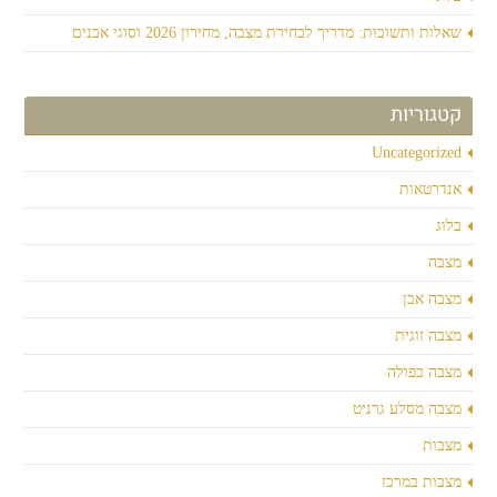
שאלות ותשובות: מדריך לבחירת מצבה, מחירון 2026 וסוגי אבנים
קטגוריות
Uncategorized
אנדרטאות
בלוג
מצבה
מצבה אבן
מצבה זוגית
מצבה כפולה
מצבה מסלע גרניט
מצבות
מצבות במרכז