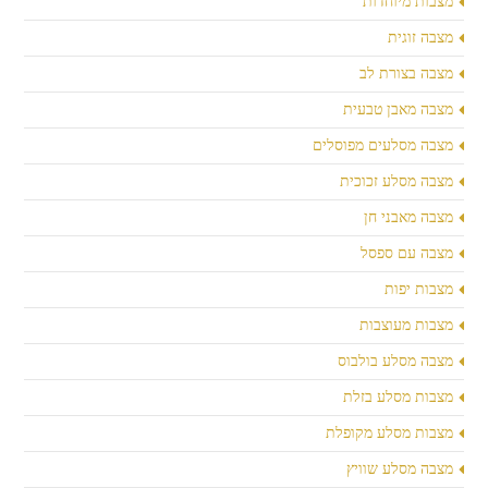
מצבות מיוחדות
מצבה זוגית
מצבה בצורת לב
מצבה מאבן טבעית
מצבה מסלעים מפוסלים
מצבה מסלע זכוכית
מצבה מאבני חן
מצבה עם ספסל
מצבות יפות
מצבות מעוצבות
מצבה מסלע בולבוס
מצבות מסלע בזלת
מצבות מסלע מקופלת
מצבה מסלע שוויץ