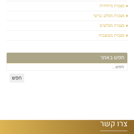
מצבות מיוחדות
מצבות מסלע גבישי
מצבות מסלעים
מצבות מעוצבות
חפש באתר
צרו קשר