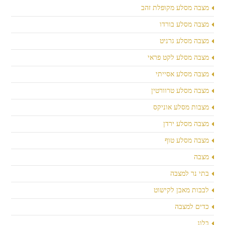
מצבה מסלע מקופלת זהב
מצבה מסלע בורדו
מצבה מסלע גרניט
מצבה מסלע לקט פראי
מצבה מסלע אסייתי
מצבה מסלע טרוורטין
מצבות מסלע אוניקס
מצבה מסלע ירדן
מצבה מסלע טוף
מצבה
בתי נר למצבה
לבבות מאבן לקישוט
כדים למצבה
בלוג