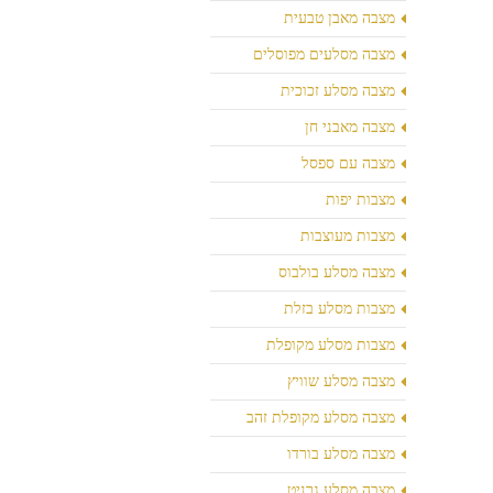
מצבה מאבן טבעית
מצבה מסלעים מפוסלים
מצבה מסלע זכוכית
מצבה מאבני חן
מצבה עם ספסל
מצבות יפות
מצבות מעוצבות
מצבה מסלע בולבוס
מצבות מסלע בזלת
מצבות מסלע מקופלת
מצבה מסלע שוויץ
מצבה מסלע מקופלת זהב
מצבה מסלע בורדו
מצבה מסלע גרניט