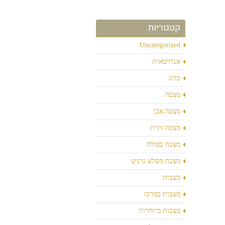
קטגוריות
Uncategorized
אנדרטאות
בלוג
מצבה
מצבה אבן
מצבה זוגית
מצבה כפולה
מצבה מסלע גרניט
מצבות
מצבות במרכז
מצבות מיוחדות