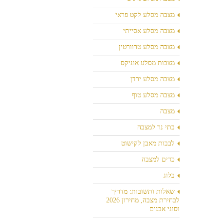
מצבה מסלע לקט פראי
מצבה מסלע אסייתי
מצבה מסלע טרוורטין
מצבות מסלע אוניקס
מצבה מסלע ירדן
מצבה מסלע טוף
מצבה
בתי נר למצבה
לבבות מאבן לקישוט
כדים למצבה
בלוג
שאלות ותשובות: מדריך
לבחירת מצבה, מחירון 2026
וסוגי אבנים