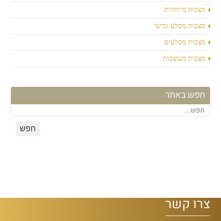
מצבות מיוחדות
מצבות מסלע גבישי
מצבות מסלעים
מצבות מעוצבות
חפש באתר
צרו קשר