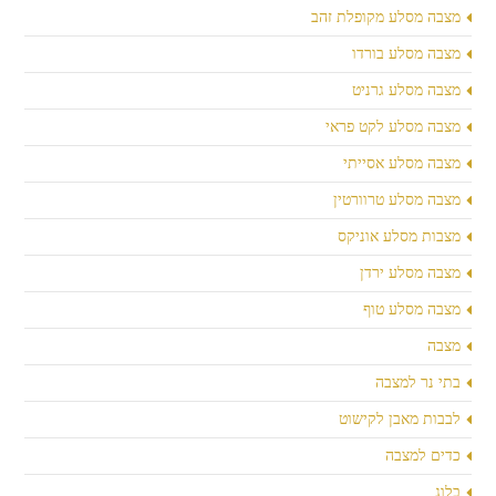
מצבה מסלע מקופלת זהב
מצבה מסלע בורדו
מצבה מסלע גרניט
מצבה מסלע לקט פראי
מצבה מסלע אסייתי
מצבה מסלע טרוורטין
מצבות מסלע אוניקס
מצבה מסלע ירדן
מצבה מסלע טוף
מצבה
בתי נר למצבה
לבבות מאבן לקישוט
כדים למצבה
בלוג