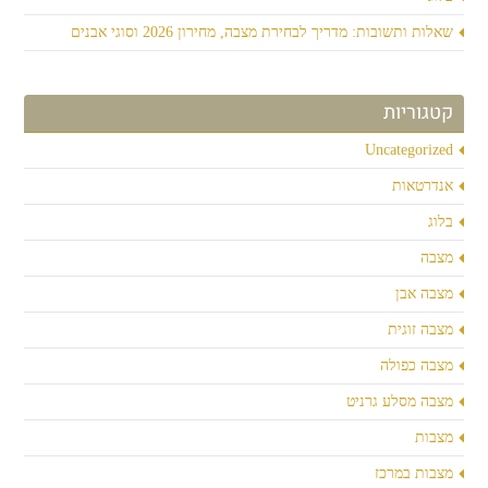
שאלות ותשובות: מדריך לבחירת מצבה, מחירון 2026 וסוגי אבנים
קטגוריות
Uncategorized
אנדרטאות
בלוג
מצבה
מצבה אבן
מצבה זוגית
מצבה כפולה
מצבה מסלע גרניט
מצבות
מצבות במרכז