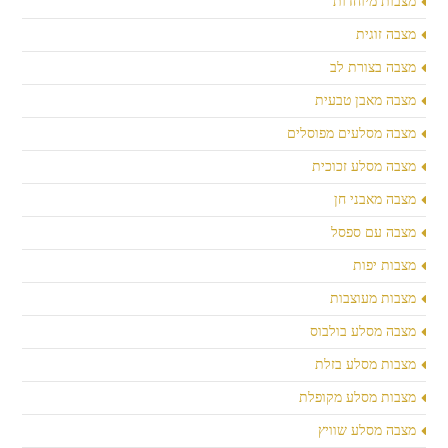
מצבות מיוחדות
מצבה זוגית
מצבה בצורת לב
מצבה מאבן טבעית
מצבה מסלעים מפוסלים
מצבה מסלע זכוכית
מצבה מאבני חן
מצבה עם ספסל
מצבות יפות
מצבות מעוצבות
מצבה מסלע בולבוס
מצבות מסלע בזלת
מצבות מסלע מקופלת
מצבה מסלע שוויץ