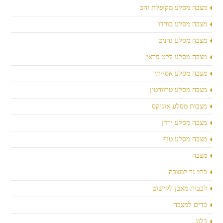
מצבה מסלע מקופלת זהב
מצבה מסלע בורדו
מצבה מסלע גרניט
מצבה מסלע לקט פראי
מצבה מסלע אסייתי
מצבה מסלע טרוורטין
מצבות מסלע אוניקס
מצבה מסלע ירדן
מצבה מסלע טוף
מצבה
בתי נר למצבה
לבבות מאבן לקישוט
כדים למצבה
בלוג