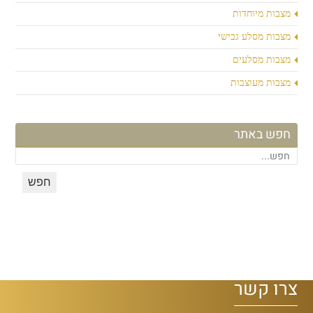
מצבות מיוחדות
מצבות מסלע גבישי
מצבות מסלעים
מצבות מעוצבות
חפש באתר
צרו קשר