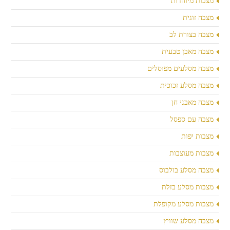
מצבות מיוחדות
מצבה זוגית
מצבה בצורת לב
מצבה מאבן טבעית
מצבה מסלעים מפוסלים
מצבה מסלע זכוכית
מצבה מאבני חן
מצבה עם ספסל
מצבות יפות
מצבות מעוצבות
מצבה מסלע בולבוס
מצבות מסלע בזלת
מצבות מסלע מקופלת
מצבה מסלע שוויץ