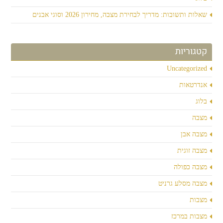
שאלות ותשובות: מדריך לבחירת מצבה, מחירון 2026 וסוגי אבנים
קטגוריות
Uncategorized
אנדרטאות
בלוג
מצבה
מצבה אבן
מצבה זוגית
מצבה כפולה
מצבה מסלע גרניט
מצבות
מצבות במרכז