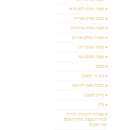
מצבה מסלע לקט פראי
מצבה מסלע אסייתי
מצבה מסלע טרוורטין
מצבות מסלע אוניקס
מצבה מסלע ירדן
מצבה מסלע טוף
מצבה
בתי נר למצבה
לבבות מאבן לקישוט
כדים למצבה
בלוג
שאלות ותשובות: מדריך
לבחירת מצבה, מחירון 2026
וסוגי אבנים