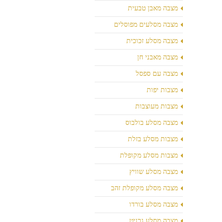
מצבה מאבן טבעית
מצבה מסלעים מפוסלים
מצבה מסלע זכוכית
מצבה מאבני חן
מצבה עם ספסל
מצבות יפות
מצבות מעוצבות
מצבה מסלע בולבוס
מצבות מסלע בזלת
מצבות מסלע מקופלת
מצבה מסלע שוויץ
מצבה מסלע מקופלת זהב
מצבה מסלע בורדו
מצבה מסלע גרניט