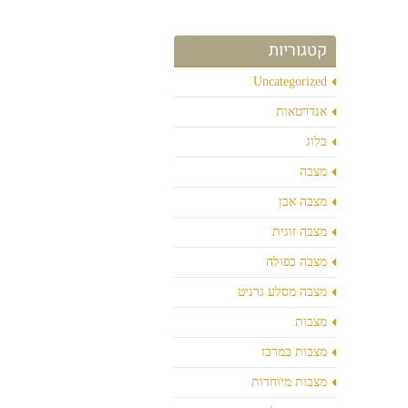
קטגוריות
Uncategorized
אנדרטאות
בלוג
מצבה
מצבה אבן
מצבה זוגית
מצבה כפולה
מצבה מסלע גרניט
מצבות
מצבות במרכז
מצבות מיוחדות