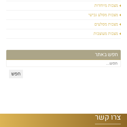
מצבות מיוחדות
מצבות מסלע גבישי
מצבות מסלעים
מצבות מעוצבות
חפש באתר
צרו קשר