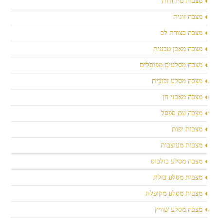
מצבות מיוחדות
מצבה זוגית
מצבה בצורת לב
מצבה מאבן טבעית
מצבה מסלעים מפוסלים
מצבה מסלע זכוכית
מצבה מאבני חן
מצבה עם ספסל
מצבות יפות
מצבות מעוצבות
מצבה מסלע בולבוס
מצבות מסלע בזלת
מצבות מסלע מקופלת
מצבה מסלע שוויץ