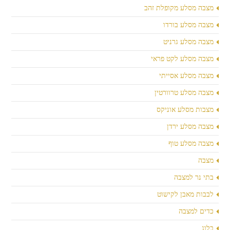
מצבה מסלע מקופלת זהב
מצבה מסלע בורדו
מצבה מסלע גרניט
מצבה מסלע לקט פראי
מצבה מסלע אסייתי
מצבה מסלע טרוורטין
מצבות מסלע אוניקס
מצבה מסלע ירדן
מצבה מסלע טוף
מצבה
בתי נר למצבה
לבבות מאבן לקישוט
כדים למצבה
בלוג