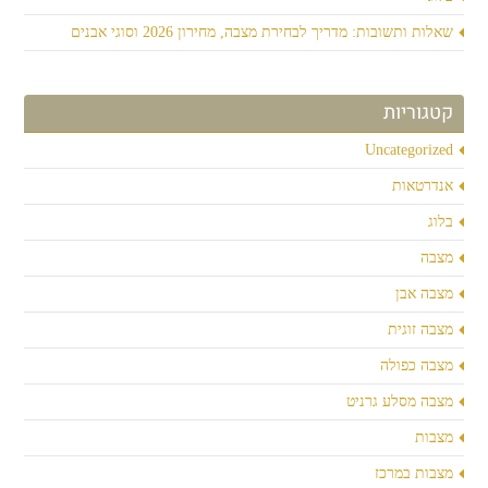
שאלות ותשובות: מדריך לבחירת מצבה, מחירון 2026 וסוגי אבנים
קטגוריות
Uncategorized
אנדרטאות
בלוג
מצבה
מצבה אבן
מצבה זוגית
מצבה כפולה
מצבה מסלע גרניט
מצבות
מצבות במרכז