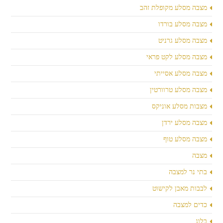
מצבה מסלע מקופלת זהב
מצבה מסלע בורדו
מצבה מסלע גרניט
מצבה מסלע לקט פראי
מצבה מסלע אסייתי
מצבה מסלע טרוורטין
מצבות מסלע אוניקס
מצבה מסלע ירדן
מצבה מסלע טוף
מצבה
בתי נר למצבה
לבבות מאבן לקישוט
כדים למצבה
בלוג