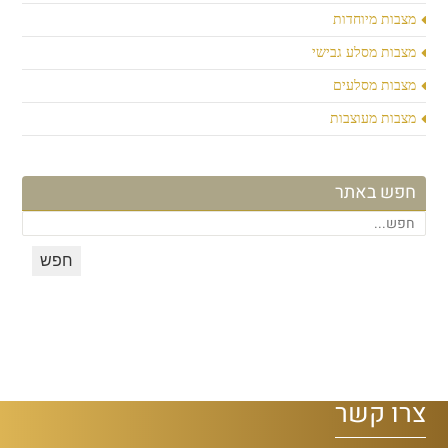
מצבות מיוחדות
מצבות מסלע גבישי
מצבות מסלעים
מצבות מעוצבות
חפש באתר
צרו קשר