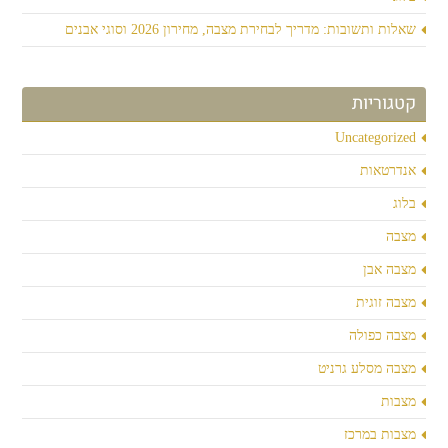
שאלות ותשובות: מדריך לבחירת מצבה, מחירון 2026 וסוגי אבנים
קטגוריות
Uncategorized
אנדרטאות
בלוג
מצבה
מצבה אבן
מצבה זוגית
מצבה כפולה
מצבה מסלע גרניט
מצבות
מצבות במרכז