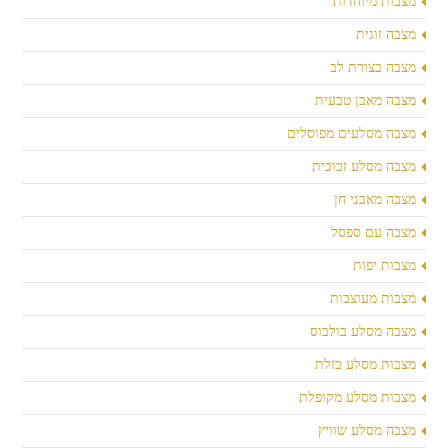
מצבות מיוחדות
מצבה זוגית
מצבה בצורת לב
מצבה מאבן טבעית
מצבה מסלעים מפוסלים
מצבה מסלע זכוכית
מצבה מאבני חן
מצבה עם ספסל
מצבות יפות
מצבות מעוצבות
מצבה מסלע בולבוס
מצבות מסלע בזלת
מצבות מסלע מקופלת
מצבה מסלע שוויץ