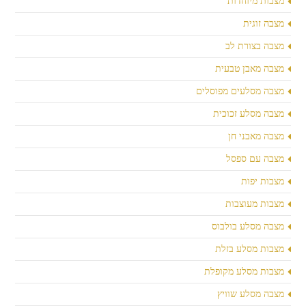
מצבות מיוחדות
מצבה זוגית
מצבה בצורת לב
מצבה מאבן טבעית
מצבה מסלעים מפוסלים
מצבה מסלע זכוכית
מצבה מאבני חן
מצבה עם ספסל
מצבות יפות
מצבות מעוצבות
מצבה מסלע בולבוס
מצבות מסלע בזלת
מצבות מסלע מקופלת
מצבה מסלע שוויץ