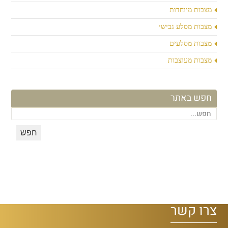
מצבות מיוחדות
מצבות מסלע גבישי
מצבות מסלעים
מצבות מעוצבות
חפש באתר
צרו קשר