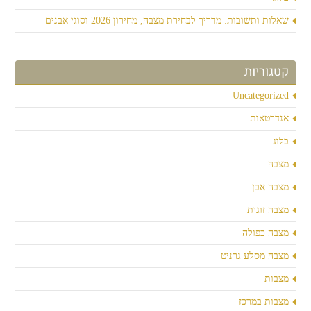
שאלות ותשובות: מדריך לבחירת מצבה, מחירון 2026 וסוגי אבנים
קטגוריות
Uncategorized
אנדרטאות
בלוג
מצבה
מצבה אבן
מצבה זוגית
מצבה כפולה
מצבה מסלע גרניט
מצבות
מצבות במרכז