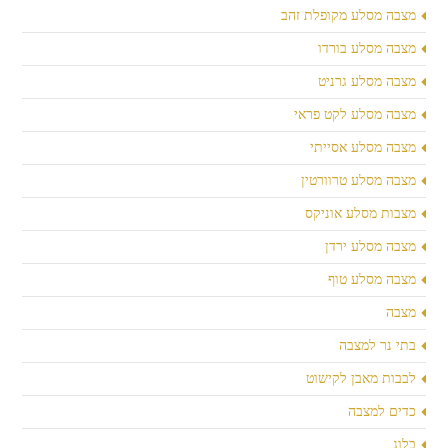
מצבה מסלע מקופלת זהב
מצבה מסלע בורדו
מצבה מסלע גרניט
מצבה מסלע לקט פראי
מצבה מסלע אסייתי
מצבה מסלע טרוורטין
מצבות מסלע אוניקס
מצבה מסלע ירדן
מצבה מסלע טוף
מצבה
בתי נר למצבה
לבבות מאבן לקישוט
כדים למצבה
בלוג