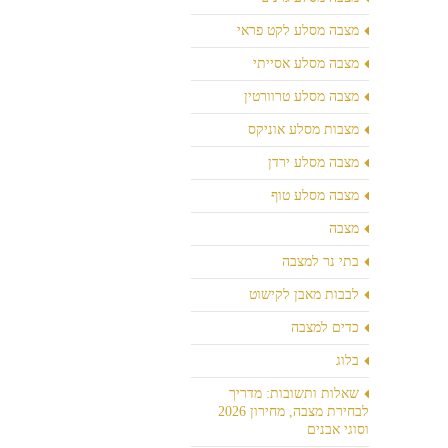
מצבה מסלע לקט פראי
מצבה מסלע אסייתי
מצבה מסלע טרוורטין
מצבות מסלע אוניקס
מצבה מסלע ירדן
מצבה מסלע טוף
מצבה
בתי נר למצבה
לבבות מאבן לקישוט
כדים למצבה
בלוג
שאלות ותשובות: מדריך
לבחירת מצבה, מחירון 2026
וסוגי אבנים