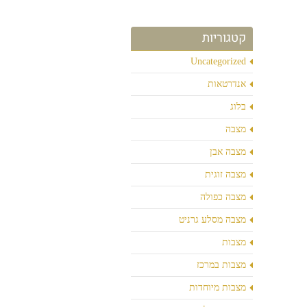
קטגוריות
Uncategorized
אנדרטאות
בלוג
מצבה
מצבה אבן
מצבה זוגית
מצבה כפולה
מצבה מסלע גרניט
מצבות
מצבות במרכז
מצבות מיוחדות