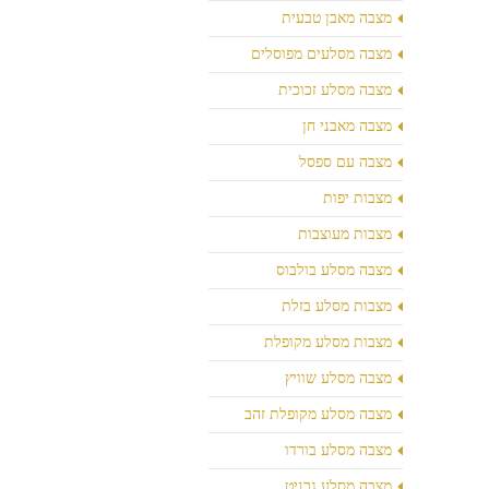
מצבה מאבן טבעית
מצבה מסלעים מפוסלים
מצבה מסלע זכוכית
מצבה מאבני חן
מצבה עם ספסל
מצבות יפות
מצבות מעוצבות
מצבה מסלע בולבוס
מצבות מסלע בזלת
מצבות מסלע מקופלת
מצבה מסלע שוויץ
מצבה מסלע מקופלת זהב
מצבה מסלע בורדו
מצבה מסלע גרניט