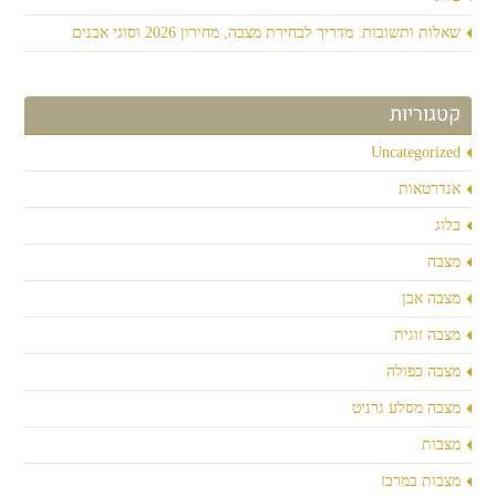
שאלות ותשובות: מדריך לבחירת מצבה, מחירון 2026 וסוגי אבנים
קטגוריות
Uncategorized
אנדרטאות
בלוג
מצבה
מצבה אבן
מצבה זוגית
מצבה כפולה
מצבה מסלע גרניט
מצבות
מצבות במרכז