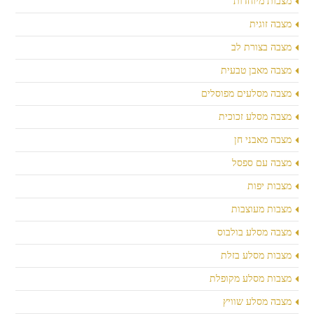
מצבות מיוחדות
מצבה זוגית
מצבה בצורת לב
מצבה מאבן טבעית
מצבה מסלעים מפוסלים
מצבה מסלע זכוכית
מצבה מאבני חן
מצבה עם ספסל
מצבות יפות
מצבות מעוצבות
מצבה מסלע בולבוס
מצבות מסלע בזלת
מצבות מסלע מקופלת
מצבה מסלע שוויץ