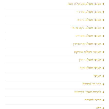
מצבה מסלע מקופלת זהב
מצבה מסלע בורדו
מצבה מסלע גרניט
מצבה מסלע לקט פראי
מצבה מסלע אסייתי
מצבה מסלע טרוורטין
מצבות מסלע אוניקס
מצבה מסלע ירדן
מצבה מסלע טוף
מצבה
בתי נר למצבה
לבבות מאבן לקישוט
כדים למצבה
בלוג