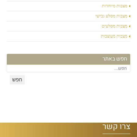
מצבות מיוחדות
מצבות מסלע גבישי
מצבות מסלעים
מצבות מעוצבות
חפש באתר
צרו קשר