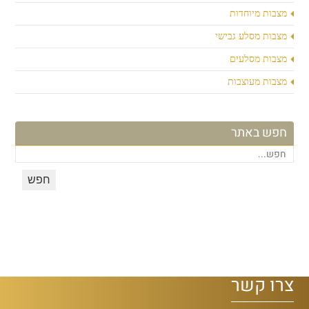
מצבות מיוחדות
מצבות מסלע גבישי
מצבות מסלעים
מצבות מעוצבות
חפש באתר
צרו קשר