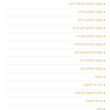
מצבה מסלע מקופלת זהב
מצבה מסלע בורדו
מצבה מסלע גרניט
מצבה מסלע לקט פראי
מצבה מסלע אסייתי
מצבה מסלע טרוורטין
מצבות מסלע אוניקס
מצבה מסלע ירדן
מצבה מסלע טוף
מצבה
בתי נר למצבה
לבבות מאבן לקישוט
כדים למצבה
בלוג