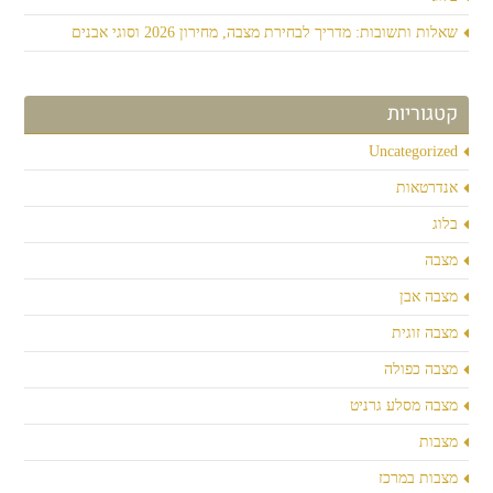
שאלות ותשובות: מדריך לבחירת מצבה, מחירון 2026 וסוגי אבנים
קטגוריות
Uncategorized
אנדרטאות
בלוג
מצבה
מצבה אבן
מצבה זוגית
מצבה כפולה
מצבה מסלע גרניט
מצבות
מצבות במרכז