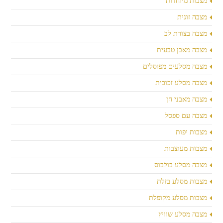
מצבות מיוחדות
מצבה זוגית
מצבה בצורת לב
מצבה מאבן טבעית
מצבה מסלעים מפוסלים
מצבה מסלע זכוכית
מצבה מאבני חן
מצבה עם ספסל
מצבות יפות
מצבות מעוצבות
מצבה מסלע בולבוס
מצבות מסלע בזלת
מצבות מסלע מקופלת
מצבה מסלע שוויץ