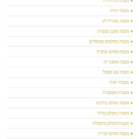
מצבות מיוחדות
מצבה זוגית
מצבה בצורת לב
מצבה מאבן טבעית
מצבה מסלעים מפוסלים
מצבה מסלע זכוכית
מצבה מאבני חן
מצבה עם ספסל
מצבות יפות
מצבות מעוצבות
מצבה מסלע בולבוס
מצבות מסלע בזלת
מצבות מסלע מקופלת
מצבה מסלע שוויץ