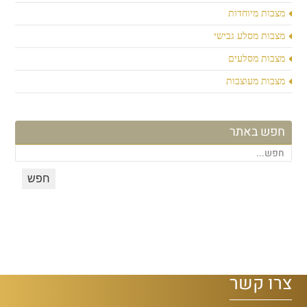
מצבות מיוחדות
מצבות מסלע גבישי
מצבות מסלעים
מצבות מעוצבות
חפש באתר
צרו קשר