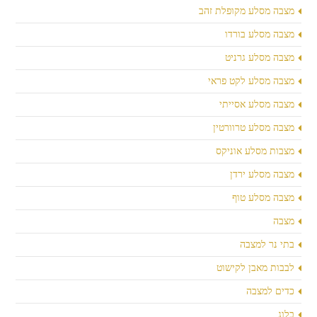
מצבה מסלע מקופלת זהב
מצבה מסלע בורדו
מצבה מסלע גרניט
מצבה מסלע לקט פראי
מצבה מסלע אסייתי
מצבה מסלע טרוורטין
מצבות מסלע אוניקס
מצבה מסלע ירדן
מצבה מסלע טוף
מצבה
בתי נר למצבה
לבבות מאבן לקישוט
כדים למצבה
בלוג