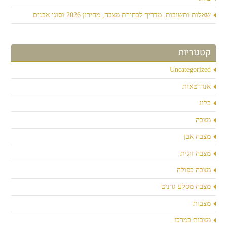
שאלות ותשובות: מדריך לבחירת מצבה, מחירון 2026 וסוגי אבנים
קטגוריות
Uncategorized
אנדרטאות
בלוג
מצבה
מצבה אבן
מצבה זוגית
מצבה כפולה
מצבה מסלע גרניט
מצבות
מצבות במרכז