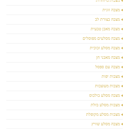
מצבות מיוחדות
מצבה זוגית
מצבה בצורת לב
מצבה מאבן טבעית
מצבה מסלעים מפוסלים
מצבה מסלע זכוכית
מצבה מאבני חן
מצבה עם ספסל
מצבות יפות
מצבות מעוצבות
מצבה מסלע בולבוס
מצבות מסלע בזלת
מצבות מסלע מקופלת
מצבה מסלע שוויץ