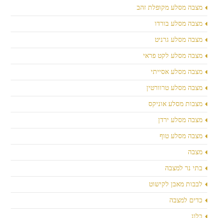
מצבה מסלע מקופלת זהב
מצבה מסלע בורדו
מצבה מסלע גרניט
מצבה מסלע לקט פראי
מצבה מסלע אסייתי
מצבה מסלע טרוורטין
מצבות מסלע אוניקס
מצבה מסלע ירדן
מצבה מסלע טוף
מצבה
בתי נר למצבה
לבבות מאבן לקישוט
כדים למצבה
בלוג