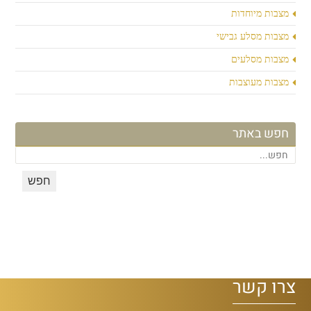
מצבות מיוחדות
מצבות מסלע גבישי
מצבות מסלעים
מצבות מעוצבות
חפש באתר
צרו קשר