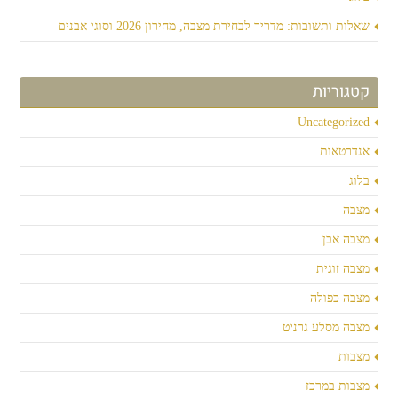
שאלות ותשובות: מדריך לבחירת מצבה, מחירון 2026 וסוגי אבנים
קטגוריות
Uncategorized
אנדרטאות
בלוג
מצבה
מצבה אבן
מצבה זוגית
מצבה כפולה
מצבה מסלע גרניט
מצבות
מצבות במרכז