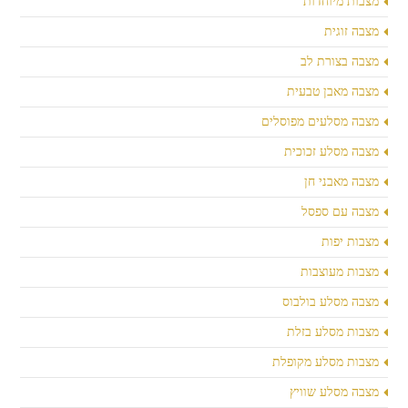
מצבות מיוחדות
מצבה זוגית
מצבה בצורת לב
מצבה מאבן טבעית
מצבה מסלעים מפוסלים
מצבה מסלע זכוכית
מצבה מאבני חן
מצבה עם ספסל
מצבות יפות
מצבות מעוצבות
מצבה מסלע בולבוס
מצבות מסלע בזלת
מצבות מסלע מקופלת
מצבה מסלע שוויץ