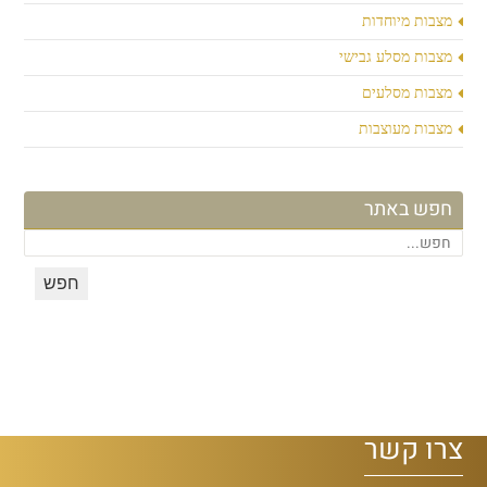
מצבות מיוחדות
מצבות מסלע גבישי
מצבות מסלעים
מצבות מעוצבות
חפש באתר
צרו קשר