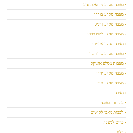
מצבה מסלע מקופלת זהב
מצבה מסלע בורדו
מצבה מסלע גרניט
מצבה מסלע לקט פראי
מצבה מסלע אסייתי
מצבה מסלע טרוורטין
מצבות מסלע אוניקס
מצבה מסלע ירדן
מצבה מסלע טוף
מצבה
בתי נר למצבה
לבבות מאבן לקישוט
כדים למצבה
בלוג