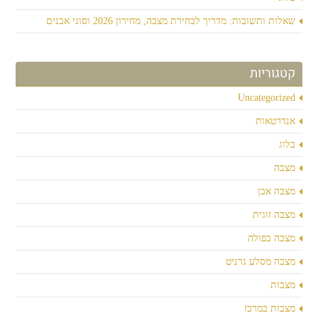
שאלות ותשובות: מדריך לבחירת מצבה, מחירון 2026 וסוגי אבנים
קטגוריות
Uncategorized
אנדרטאות
בלוג
מצבה
מצבה אבן
מצבה זוגית
מצבה כפולה
מצבה מסלע גרניט
מצבות
מצבות במרכז