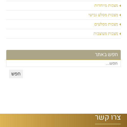
מצבות מיוחדות
מצבות מסלע גבישי
מצבות מסלעים
מצבות מעוצבות
חפש באתר
צרו קשר