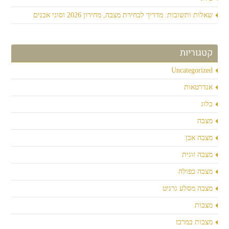
שאלות ותשובות: מדריך לבחירת מצבה, מחירון 2026 וסוגי אבנים
קטגוריות
Uncategorized
אנדרטאות
בלוג
מצבה
מצבה אבן
מצבה זוגית
מצבה כפולה
מצבה מסלע גרניט
מצבות
מצבות במרכז