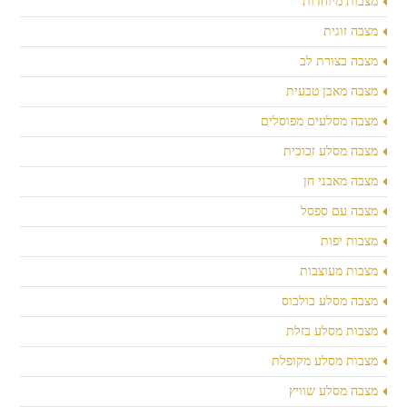
מצבות מיוחדות
מצבה זוגית
מצבה בצורת לב
מצבה מאבן טבעית
מצבה מסלעים מפוסלים
מצבה מסלע זכוכית
מצבה מאבני חן
מצבה עם ספסל
מצבות יפות
מצבות מעוצבות
מצבה מסלע בולבוס
מצבות מסלע בזלת
מצבות מסלע מקופלת
מצבה מסלע שוויץ