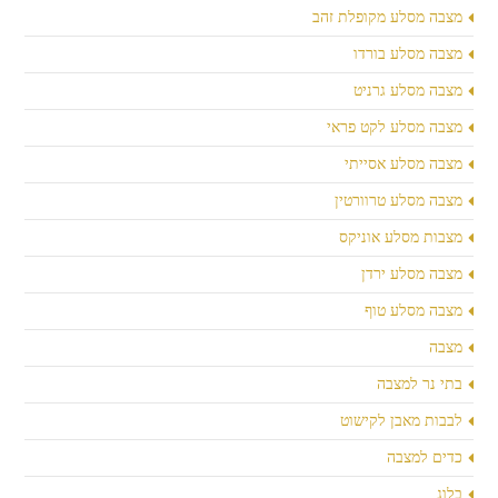
מצבה מסלע מקופלת זהב
מצבה מסלע בורדו
מצבה מסלע גרניט
מצבה מסלע לקט פראי
מצבה מסלע אסייתי
מצבה מסלע טרוורטין
מצבות מסלע אוניקס
מצבה מסלע ירדן
מצבה מסלע טוף
מצבה
בתי נר למצבה
לבבות מאבן לקישוט
כדים למצבה
בלוג