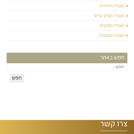
מצבות מיוחדות
מצבות מסלע גבישי
מצבות מסלעים
מצבות מעוצבות
חפש באתר
צרו קשר