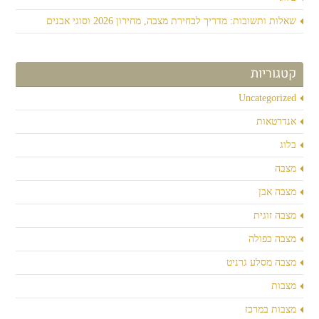
שאלות ותשובות: מדריך לבחירת מצבה, מחירון 2026 וסוגי אבנים
קטגוריות
Uncategorized
אנדרטאות
בלוג
מצבה
מצבה אבן
מצבה זוגית
מצבה כפולה
מצבה מסלע גרניט
מצבות
מצבות במרכז