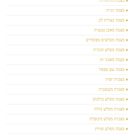
מצבות מיוחדות
מצבה זוגית
מצבה בצורת לב
מצבה מאבן טבעית
מצבה מסלעים מפוסלים
מצבה מסלע זכוכית
מצבה מאבני חן
מצבה עם ספסל
מצבות יפות
מצבות מעוצבות
מצבה מסלע בולבוס
מצבות מסלע בזלת
מצבות מסלע מקופלת
מצבה מסלע שוויץ