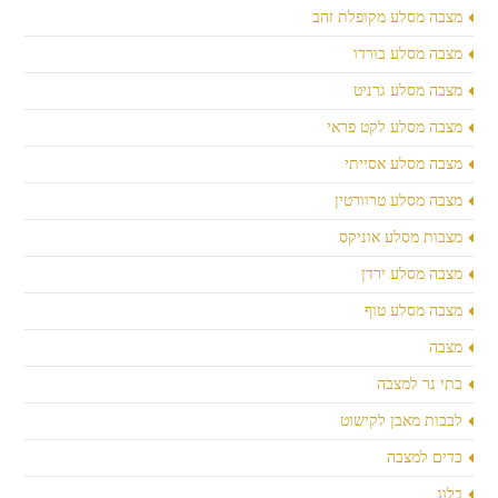
מצבה מסלע מקופלת זהב
מצבה מסלע בורדו
מצבה מסלע גרניט
מצבה מסלע לקט פראי
מצבה מסלע אסייתי
מצבה מסלע טרוורטין
מצבות מסלע אוניקס
מצבה מסלע ירדן
מצבה מסלע טוף
מצבה
בתי נר למצבה
לבבות מאבן לקישוט
כדים למצבה
בלוג