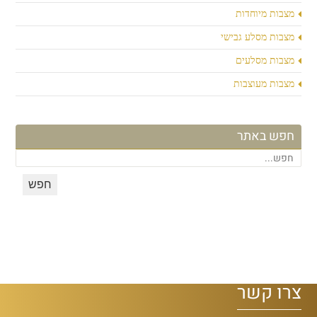
מצבות מיוחדות
מצבות מסלע גבישי
מצבות מסלעים
מצבות מעוצבות
חפש באתר
צרו קשר