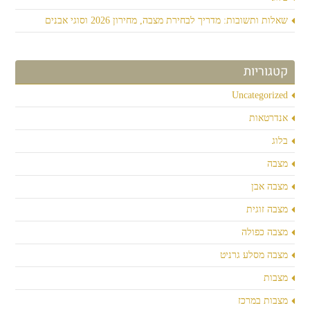
שאלות ותשובות: מדריך לבחירת מצבה, מחירון 2026 וסוגי אבנים
קטגוריות
Uncategorized
אנדרטאות
בלוג
מצבה
מצבה אבן
מצבה זוגית
מצבה כפולה
מצבה מסלע גרניט
מצבות
מצבות במרכז