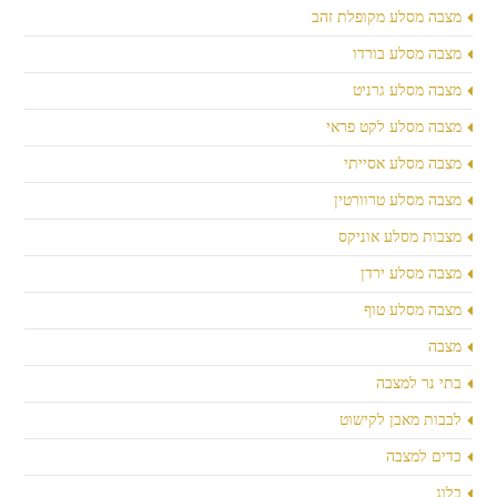
מצבה מסלע מקופלת זהב
מצבה מסלע בורדו
מצבה מסלע גרניט
מצבה מסלע לקט פראי
מצבה מסלע אסייתי
מצבה מסלע טרוורטין
מצבות מסלע אוניקס
מצבה מסלע ירדן
מצבה מסלע טוף
מצבה
בתי נר למצבה
לבבות מאבן לקישוט
כדים למצבה
בלוג