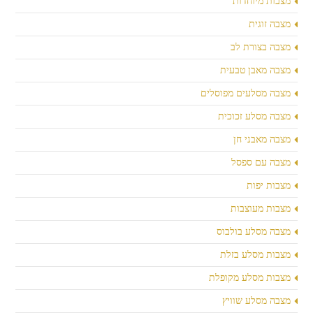
מצבות מיוחדות
מצבה זוגית
מצבה בצורת לב
מצבה מאבן טבעית
מצבה מסלעים מפוסלים
מצבה מסלע זכוכית
מצבה מאבני חן
מצבה עם ספסל
מצבות יפות
מצבות מעוצבות
מצבה מסלע בולבוס
מצבות מסלע בזלת
מצבות מסלע מקופלת
מצבה מסלע שוויץ